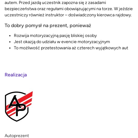
autem. Przed jazdą uczestnik zapozna się z zasadami
bezpieczeństwa oraz regułami obowiązującymi na torze. W jeździe
uczestniczy również instruktor – doświadczony kierowca rajdowy.
To dobry pomysł na prezent, ponieważ
Rozwija motoryzacyjną pasję bliskiej osoby
Jest okazją do udziału w evencie motoryzacyjnym
To możliwość przetestowania aż czterech wyjątkowych aut
Realizacja
Autoprezent