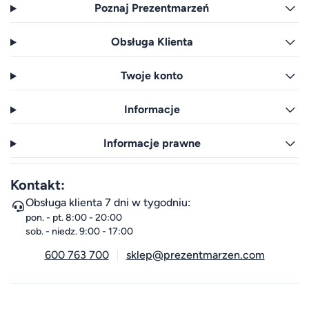
Poznaj Prezentmarzeń
Obsługa Klienta
Twoje konto
Informacje
Informacje prawne
Kontakt:
Obsługa klienta 7 dni w tygodniu:
pon. - pt. 8:00 - 20:00
sob. - niedz. 9:00 - 17:00
600 763 700
sklep@prezentmarzen.com