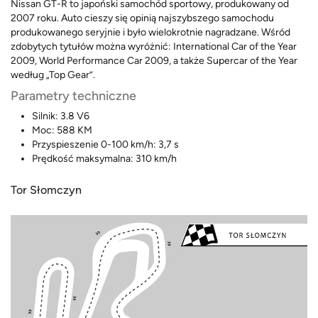
Nissan GT-R to japoński samochód sportowy, produkowany od
2007 roku. Auto cieszy się opinią najszybszego samochodu
produkowanego seryjnie i było wielokrotnie nagradzane. Wśród
zdobytych tytułów można wyróżnić: International Car of the Year
2009, World Performance Car 2009, a także Supercar of the Year
według „Top Gear”.
Parametry techniczne
Silnik: 3.8 V6
Moc: 588 KM
Przyspieszenie 0-100 km/h: 3,7 s
Prędkość maksymalna: 310 km/h
Tor Słomczyn