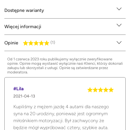
Dostępne warianty
Więcej informacji
Opinie
(1)
Od 1 czerwca 2023 roku publikujemy wyłącznie zweryfikowane
opinie. Opinie mogą wystawić wyłącznie nasi Klienci, którzy dokonali
zakupu lub skorzystali z usługi. Opinie są zatwierdzane przez
moderatora.
#Lila
2021-04-13
Kupiliśmy z mężem jazdę 4 autami dla naszego
syna na 20 urodziny, ponieważ jest ogromnym
miłośnikiem motoryzacji. Był zachwycony że
będzie mógł wypróbować cztery, szybkie auta.