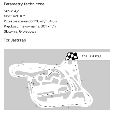
Parametry techniczne
Silnik: 4,2
Moc: 420 KM
Przyspieszenie do 100km/h: 4.6 s
Prędkość maksymalna: 301 km/h
Skrzynia: 6-biegowa
Tor Jastrząb