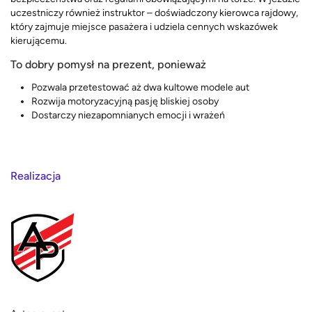
uczestniczy również instruktor – doświadczony kierowca rajdowy,
który zajmuje miejsce pasażera i udziela cennych wskazówek
kierującemu.
To dobry pomysł na prezent, ponieważ
Pozwala przetestować aż dwa kultowe modele aut
Rozwija motoryzacyjną pasję bliskiej osoby
Dostarczy niezapomnianych emocji i wrażeń
Realizacja