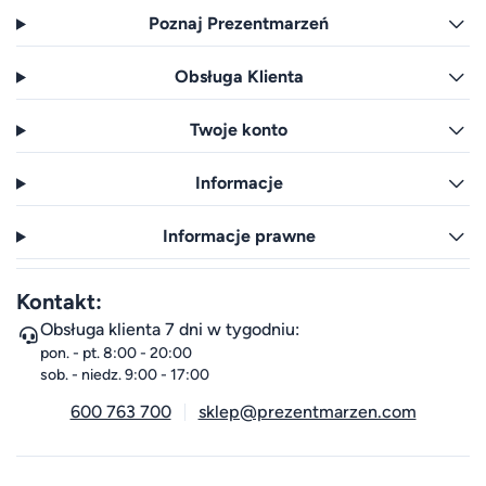
Poznaj Prezentmarzeń
Obsługa Klienta
Twoje konto
Informacje
Informacje prawne
Kontakt:
Obsługa klienta 7 dni w tygodniu:
pon. - pt. 8:00 - 20:00
sob. - niedz. 9:00 - 17:00
600 763 700
sklep@prezentmarzen.com