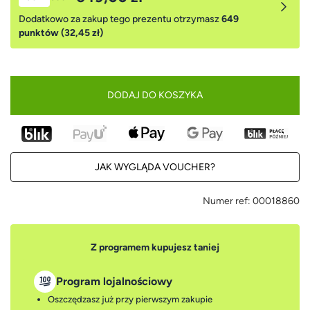
Dodatkowo za zakup tego prezentu otrzymasz
649
punktów (32,45 zł)
DODAJ DO KOSZYKA
JAK WYGLĄDA VOUCHER?
Numer ref:
00018860
Z programem kupujesz taniej
Program lojalnościowy
Oszczędzasz już przy pierwszym zakupie