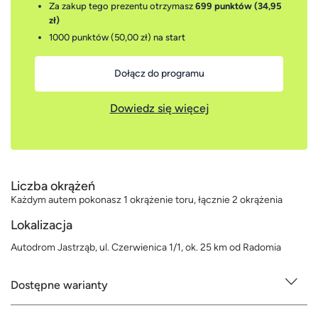
Za zakup tego prezentu otrzymasz
699 punktów (34,95
zł)
1000 punktów (50,00 zł)
na start
Dołącz do programu
Dowiedz się więcej
Liczba okrążeń
Każdym autem pokonasz 1 okrążenie toru, łącznie 2 okrążenia
Lokalizacja
Autodrom Jastrząb, ul. Czerwienica 1/1, ok. 25 km od Radomia
Dostępne warianty