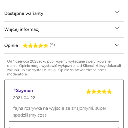
Dostępne warianty
Więcej informacji
Opinie
(5)
Od 1 czerwca 2023 roku publikujemy wyłącznie zweryfikowane
opinie. Opinie mogą wystawić wyłącznie nasi Klienci, którzy dokonali
zakupu lub skorzystali z usługi. Opinie są zatwierdzane przez
moderatora.
#Szymon
2021-04-22
fajna rozrywka na wyjscie ze znajomymi, super
spedzilismy czas