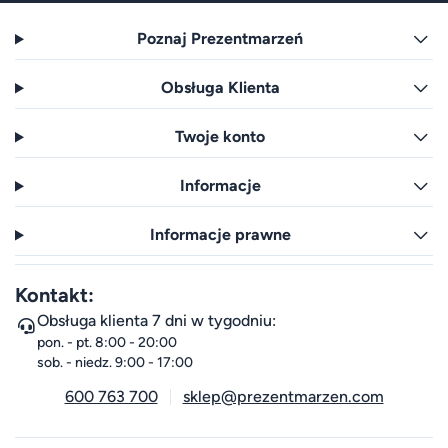
Poznaj Prezentmarzeń
Obsługa Klienta
Twoje konto
Informacje
Informacje prawne
Kontakt:
Obsługa klienta 7 dni w tygodniu:
pon. - pt. 8:00 - 20:00
sob. - niedz. 9:00 - 17:00
600 763 700
sklep@prezentmarzen.com