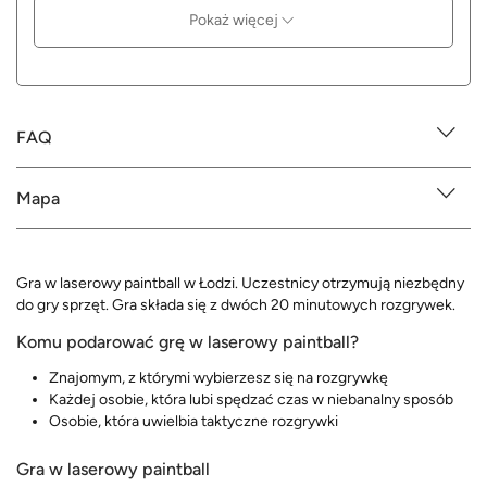
Pokaż więcej
FAQ
Mapa
Gra w laserowy paintball w Łodzi. Uczestnicy otrzymują niezbędny
do gry sprzęt. Gra składa się z dwóch 20 minutowych rozgrywek.
Komu podarować grę w laserowy paintball?
Znajomym, z którymi wybierzesz się na rozgrywkę
Każdej osobie, która lubi spędzać czas w niebanalny sposób
Osobie, która uwielbia taktyczne rozgrywki
Gra w laserowy paintball