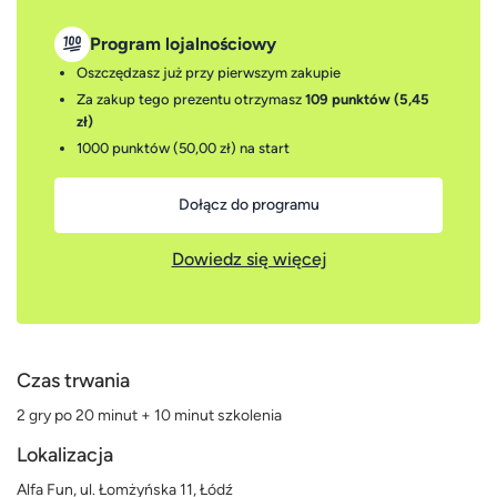
Program lojalnościowy
Oszczędzasz już przy pierwszym zakupie
Za zakup tego prezentu otrzymasz
109 punktów (5,45
zł)
1000 punktów (50,00 zł)
na start
Dołącz do programu
Dowiedz się więcej
Czas trwania
2 gry po 20 minut + 10 minut szkolenia
Lokalizacja
Alfa Fun, ul. Łomżyńska 11, Łódź