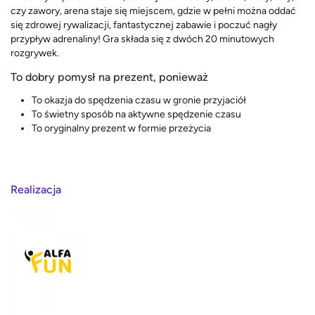
czy zawory, arena staje się miejscem, gdzie w pełni można oddać
się zdrowej rywalizacji, fantastycznej zabawie i poczuć nagły
przypływ adrenaliny! Gra składa się z dwóch 20 minutowych
rozgrywek.
To dobry pomysł na prezent, ponieważ
To okazja do spędzenia czasu w gronie przyjaciół
To świetny sposób na aktywne spędzenie czasu
To oryginalny prezent w formie przeżycia
Realizacja