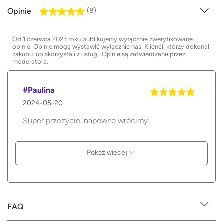
Opinie
(8)
Od 1 czerwca 2023 roku publikujemy wyłącznie zweryfikowane
opinie. Opinie mogą wystawić wyłącznie nasi Klienci, którzy dokonali
zakupu lub skorzystali z usługi. Opinie są zatwierdzane przez
moderatora.
#Paulina
2024-05-20
Super przeżycie, napewno wrócimy!
Pokaż więcej
FAQ