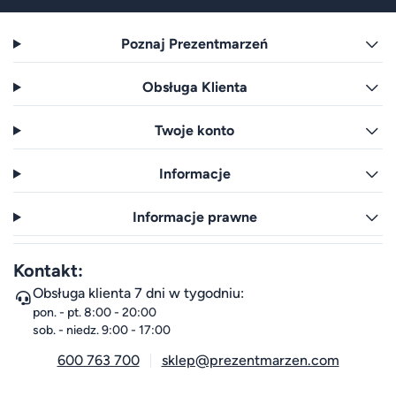
Poznaj Prezentmarzeń
Obsługa Klienta
Twoje konto
Informacje
Informacje prawne
Kontakt:
Obsługa klienta 7 dni w tygodniu:
pon. - pt. 8:00 - 20:00
sob. - niedz. 9:00 - 17:00
600 763 700
sklep@prezentmarzen.com