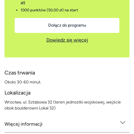
zł)
1000 punktów (50,00 zł)
na start
Dołącz do programu
Dowiedz się więcej
Czas trwania
Około 30-60 minut.
Lokalizacja
Wrocław, ul. Sztabowa 32 (teren jednostki wojskowej, wejście
obok boulderowni Lokal 32)
Więcej informacji