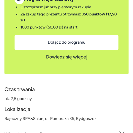
Oszczędzasz już przy pierwszym zakupie
Za zakup tego prezentu otrzymasz
350 punktów (17,50
zł)
1000 punktów (50,00 zł)
na start
Dołącz do programu
Dowiedz się więcej
Czas trwania
ok. 2,5 godziny
Lokalizacja
Bajeczny SPA&Salon, ul. Pomorska 35, Bydgoszcz