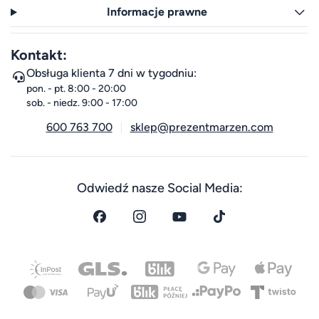
Informacje prawne
Kontakt:
Obsługa klienta 7 dni w tygodniu:
pon. - pt. 8:00 - 20:00
sob. - niedz. 9:00 - 17:00
600 763 700
sklep@prezentmarzen.com
Odwiedź nasze Social Media: