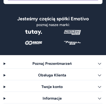
Jesteśmy częścią spółki Emotivo
poznaj nasze marki:
Poznaj Prezentmarzeń
Obsługa Klienta
Twoje konto
Informacje