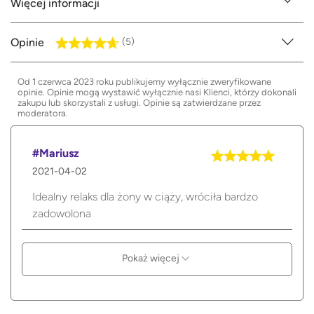
Więcej informacji
Opinie
(5)
Od 1 czerwca 2023 roku publikujemy wyłącznie zweryfikowane
opinie. Opinie mogą wystawić wyłącznie nasi Klienci, którzy dokonali
zakupu lub skorzystali z usługi. Opinie są zatwierdzane przez
moderatora.
#Mariusz
2021-04-02
Idealny relaks dla żony w ciąży, wróciła bardzo
zadowolona
Pokaż więcej