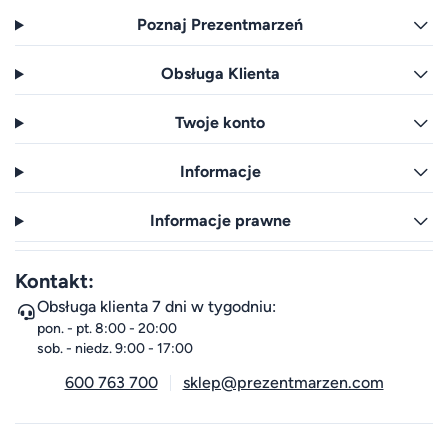
Poznaj Prezentmarzeń
Obsługa Klienta
Twoje konto
Informacje
Informacje prawne
Kontakt:
Obsługa klienta 7 dni w tygodniu:
pon. - pt. 8:00 - 20:00
sob. - niedz. 9:00 - 17:00
600 763 700
sklep@prezentmarzen.com