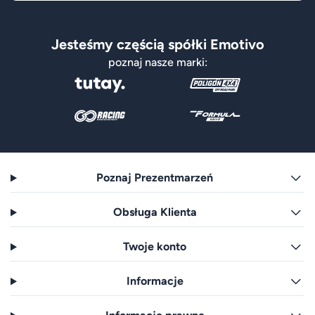
Jesteśmy częścią spółki Emotivo
poznaj nasze marki:
Poznaj Prezentmarzeń
Obsługa Klienta
Twoje konto
Informacje