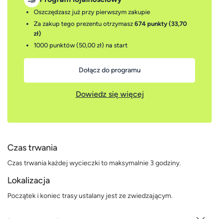
Oszczędzasz już przy pierwszym zakupie
Za zakup tego prezentu otrzymasz
674 punkty (33,70
zł)
1000 punktów (50,00 zł)
na start
Dołącz do programu
Dowiedz się więcej
Czas trwania
Czas trwania każdej wycieczki to maksymalnie 3 godziny.
Lokalizacja
Początek i koniec trasy ustalany jest ze zwiedzającym.