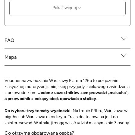
Pokaż więcej
FAQ
Mapa
Voucher na zwiedzanie Warszawy Fiatem 126p to połączenie
klasycznej motoryzacji, miejskiej przygody i ciekawego zwiedzania
z przewodnikiem.
Jeden z uczestników sam prowadzi „malucha”,
a przewodnik siedzący obok opowiada o stolicy
.
Do wyboru trzy tematy wycieczki
: Na tropie PRL-u, Warszawa w
pigułce lub Warszawa nieodkryta. Trasa dostosowana jest do
zainteresowań. W atrakcji mogą wziąć udział maksymalnie 3 osoby.
Co otrzyma obdarowana osoba?