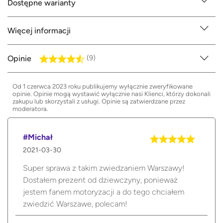
Dostępne warianty
Więcej informacji
Opinie
(9)
Od 1 czerwca 2023 roku publikujemy wyłącznie zweryfikowane
opinie. Opinie mogą wystawić wyłącznie nasi Klienci, którzy dokonali
zakupu lub skorzystali z usługi. Opinie są zatwierdzane przez
moderatora.
#Michał
2021-03-30
Super sprawa z takim zwiedzaniem Warszawy!
Dostałem prezent od dziewczyny, ponieważ
jestem fanem motoryzacji a do tego chciałem
zwiedzić Warszawe, polecam!