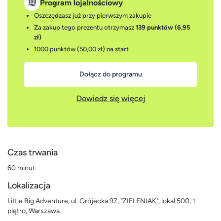
Program lojalnościowy
Oszczędzasz już przy pierwszym zakupie
Za zakup tego prezentu otrzymasz
139 punktów (6,95
zł)
1000 punktów (50,00 zł)
na start
Dołącz do programu
Dowiedz się więcej
Czas trwania
60 minut.
Lokalizacja
Little Big Adventure, ul. Grójecka 97, "ZIELENIAK", lokal 500, 1
piętro, Warszawa.