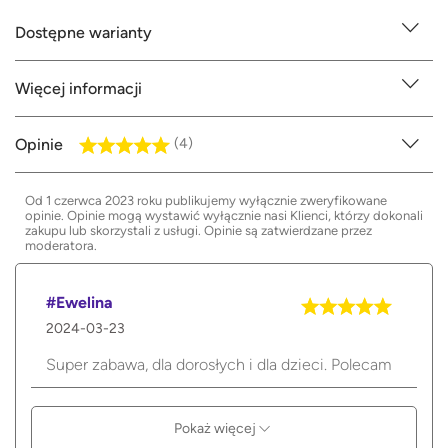
Dostępne warianty
Więcej informacji
Opinie
(4)
Od 1 czerwca 2023 roku publikujemy wyłącznie zweryfikowane
opinie. Opinie mogą wystawić wyłącznie nasi Klienci, którzy dokonali
zakupu lub skorzystali z usługi. Opinie są zatwierdzane przez
moderatora.
#Ewelina
2024-03-23
Super zabawa, dla dorosłych i dla dzieci. Polecam
Pokaż więcej