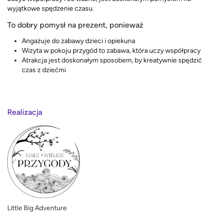
wyjątkowe spędzenie czasu.
To dobry pomysł na prezent, ponieważ
Angażuje do zabawy dzieci i opiekuna
Wizyta w pokoju przygód to zabawa, która uczy współpracy
Atrakcja jest doskonałym sposobem, by kreatywnie spędzić
czas z dziećmi
Realizacja
Little Big Adventure