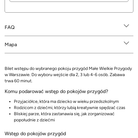
FAQ
Mapa
Bilet wstępu do wybranego pokoju przygód Małe Wielkie Przygody
w Warszawie. Do wyboru wejście dla 2, 3 lub 4-6 osób. Zabawa
trwa 60 minut.
Komu podarować wstęp do pokojów przygód?
Przyjaciółce, która ma dziecko w wieku przedszkolnym
Rodzicom z dziećmi, którzy lubią kreatywnie spędzać czas
Bliskiej parze, która zastanawia się, jak zorganizować
popołudnie z dziećmi
Wstęp do pokojów przygód