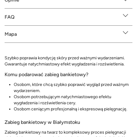
FAQ
Mapa
Szybko poprawia kondycję skóry przed ważnymi wydarzeniami.
Gwarantuje natychmiastowy efekt wygładzenia i rozświetlenia.
Komu podarować zabieg bankietowy?
Osobom, które chcą szybko poprawić wygląd przed ważnym
wydarzeniem.
Osobom potrzebującym natychmiastowego efektu
wygładzenia i rozświetlenia cery.
Osobom ceniącym profesjonalną i ekspresową pielęgnację.
Zabieg bankietowy w Białymstoku
Zabieg bankietowy na twarz to kompleksowy proces pielęgnacji