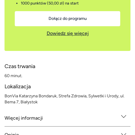
1000 punktów (50,00 zł)
na start
Dołącz do programu
Dowiedz się więcej
Czas trwania
60 minut.
Lokalizacja
BonVia Katarzyna Bondaruk, Strefa Zdrowia, Sylwetki i Urody, ul.
Bema 7, Białystok
Więcej informacji
Opinie