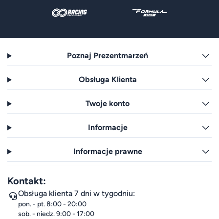
Poznaj Prezentmarzeń
Obsługa Klienta
Twoje konto
Informacje
Informacje prawne
Kontakt:
Obsługa klienta 7 dni w tygodniu:
pon. - pt. 8:00 - 20:00
sob. - niedz. 9:00 - 17:00