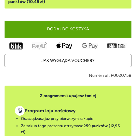
punktów (10,45 zł)
DODAJ DO KOSZYKA
JAK WYGLĄDA VOUCHER?
Numer ref:
P0020758
Z programem kupujesz taniej
Program lojalnościowy
Oszczędzasz już przy pierwszym zakupie
Za zakup tego prezentu otrzymasz
259 punktów (12,95
zł)