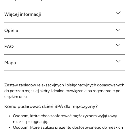
Więcej informacji
Opinie
FAQ
Mapa
Zestaw zabiegów relaksacyjnych i pielęgnacyjnych dopasowanych
do potrzeb męskiej skóry. Idealne rozwiązanie na regenerację po
ciężkim dniu.
Komu podarować dzień SPA dla mężczyzny?
Osobom, które chcą zaoferować mężczyznom wyjątkowy
relaks i pielęgnację.
Osobom, które szukają prezentu dostosowanego do męskich