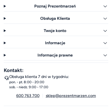
Poznaj Prezentmarzeń
Obsługa Klienta
Twoje konto
Informacje
Informacje prawne
Kontakt:
Obsługa klienta 7 dni w tygodniu:
pon. - pt. 8:00 - 20:00
sob. - niedz. 9:00 - 17:00
600 763 700
sklep@prezentmarzen.com