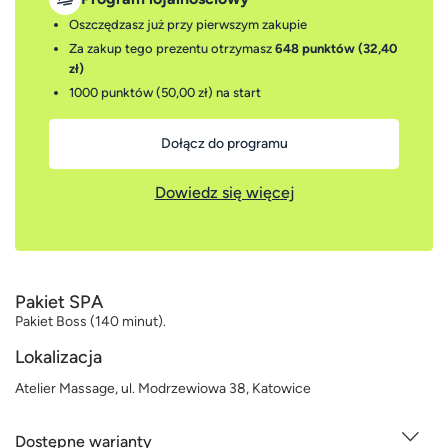
Oszczędzasz już przy pierwszym zakupie
Za zakup tego prezentu otrzymasz
648 punktów (32,40
zł)
1000 punktów (50,00 zł)
na start
Dołącz do programu
Dowiedz się więcej
Pakiet SPA
Pakiet Boss (140 minut).
Lokalizacja
Atelier Massage, ul. Modrzewiowa 38, Katowice
Dostępne warianty