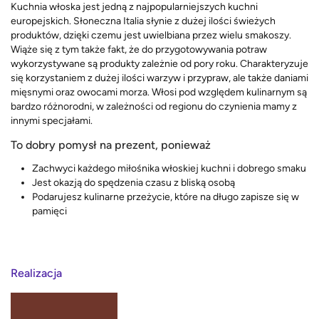
Kuchnia włoska jest jedną z najpopularniejszych kuchni
europejskich. Słoneczna Italia słynie z dużej ilości świeżych
produktów, dzięki czemu jest uwielbiana przez wielu smakoszy.
Wiąże się z tym także fakt, że do przygotowywania potraw
wykorzystywane są produkty zależnie od pory roku. Charakteryzuje
się korzystaniem z dużej ilości warzyw i przypraw, ale także daniami
mięsnymi oraz owocami morza. Włosi pod względem kulinarnym są
bardzo różnorodni, w zależności od regionu do czynienia mamy z
innymi specjałami.
To dobry pomysł na prezent, ponieważ
Zachwyci każdego miłośnika włoskiej kuchni i dobrego smaku
Jest okazją do spędzenia czasu z bliską osobą
Podarujesz kulinarne przeżycie, które na długo zapisze się w
pamięci
Realizacja