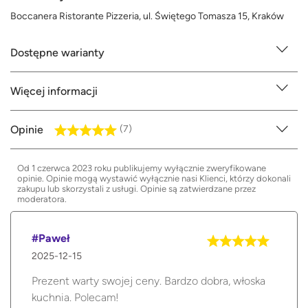
Boccanera Ristorante Pizzeria, ul. Świętego Tomasza 15, Kraków
Dostępne warianty
Więcej informacji
Opinie
(7)
Od 1 czerwca 2023 roku publikujemy wyłącznie zweryfikowane
opinie. Opinie mogą wystawić wyłącznie nasi Klienci, którzy dokonali
zakupu lub skorzystali z usługi. Opinie są zatwierdzane przez
moderatora.
#Paweł
2025-12-15
Prezent warty swojej ceny. Bardzo dobra, włoska
kuchnia. Polecam!