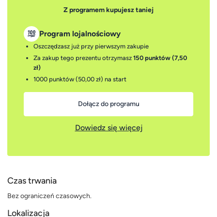
Z programem kupujesz taniej
Program lojalnościowy
Oszczędzasz już przy pierwszym zakupie
Za zakup tego prezentu otrzymasz
150 punktów (7,50
zł)
1000 punktów (50,00 zł)
na start
Dołącz do programu
Dowiedz się więcej
Czas trwania
Bez ograniczeń czasowych.
Lokalizacja