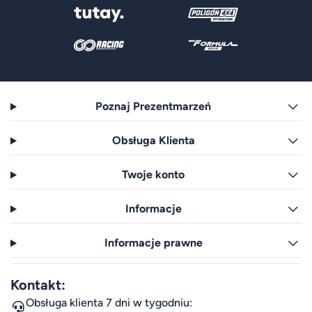
Poznaj Prezentmarzeń
Obsługa Klienta
Twoje konto
Informacje
Informacje prawne
Kontakt:
Obsługa klienta 7 dni w tygodniu: