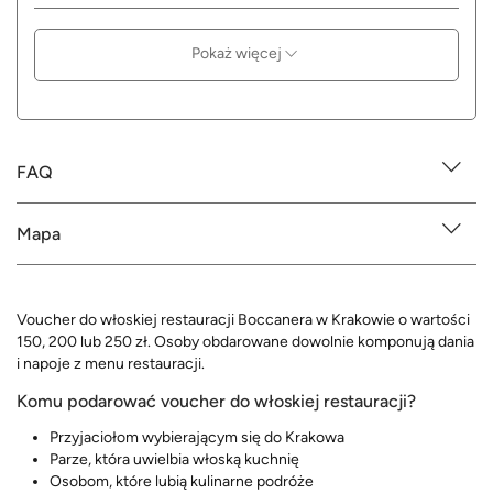
Pokaż więcej
FAQ
Mapa
Voucher do włoskiej restauracji Boccanera w Krakowie o wartości
150, 200 lub 250 zł. Osoby obdarowane dowolnie komponują dania
i napoje z menu restauracji.
Komu podarować voucher do włoskiej restauracji?
Przyjaciołom wybierającym się do Krakowa
Parze, która uwielbia włoską kuchnię
Osobom, które lubią kulinarne podróże