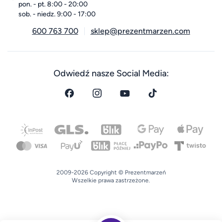
pon. - pt. 8:00 - 20:00
sob. - niedz. 9:00 - 17:00
600 763 700
sklep@prezentmarzen.com
Odwiedź nasze Social Media:
2009-2026 Copyright © Prezentmarzeń
Wszelkie prawa zastrzeżone.