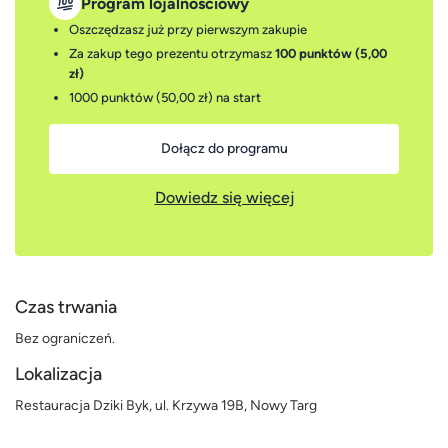
Program lojalnościowy
Oszczędzasz już przy pierwszym zakupie
Za zakup tego prezentu otrzymasz
100 punktów (5,00
zł)
1000 punktów (50,00 zł)
na start
Dołącz do programu
Dowiedz się więcej
Czas trwania
Bez ograniczeń.
Lokalizacja
Restauracja Dziki Byk, ul. Krzywa 19B, Nowy Targ