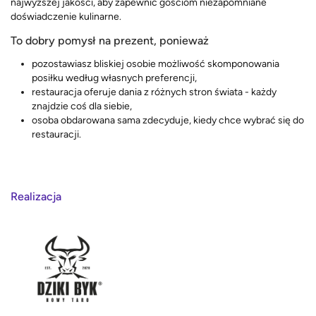
najwyższej jakości, aby zapewnić gościom niezapomniane
doświadczenie kulinarne.
To dobry pomysł na prezent, ponieważ
pozostawiasz bliskiej osobie możliwość skomponowania
posiłku według własnych preferencji,
restauracja oferuje dania z różnych stron świata - każdy
znajdzie coś dla siebie,
osoba obdarowana sama zdecyduje, kiedy chce wybrać się do
restauracji.
Realizacja