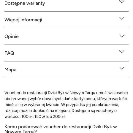
Dostępne warianty
Więcej informacji
Opinie
FAQ
Mapa
Voucher do restauracji Dziki Byk w Nowym Targu umożliwia osobie
obdarowanej wybór dowolnych dań z karty menu, których wartość
mieści się w wybranej kwocie. W przypadku jej przekroczenia,
różnicę można dopłacić na miejscu. Dostępne są vouchery o
wartości 100 zł, 150 zł lub 200 zł.
Komu podarować voucher do restauracji Dziki Byk w
Nowym Targu?