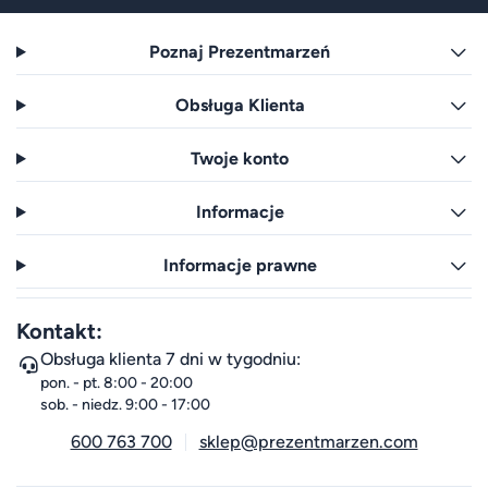
Poznaj Prezentmarzeń
Obsługa Klienta
Twoje konto
Informacje
Informacje prawne
Kontakt:
Obsługa klienta 7 dni w tygodniu:
pon. - pt. 8:00 - 20:00
sob. - niedz. 9:00 - 17:00
600 763 700
sklep@prezentmarzen.com