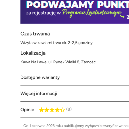
Czas trwania
Wizyta w kawiarni trwa ok. 2-2,5 godziny.
Lokalizacja
Kawa Na Ławę, ul. Rynek Wielki 8, Zamość
Dostępne warianty
Więcej informacji
Opinie
(8)
Od 1 czerwca 2023 roku publikujemy wyłącznie zweryfikowane op