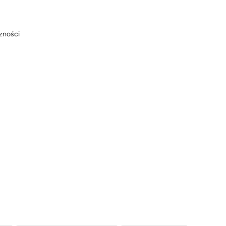
zności