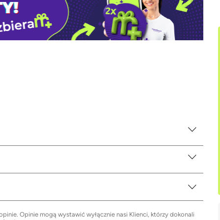
inie. Opinie mogą wystawić wyłącznie nasi Klienci, którzy dokonali