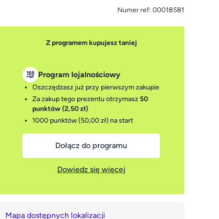
Numer ref:
00018581
Z programem kupujesz taniej
Program lojalnościowy
Oszczędzasz już przy pierwszym zakupie
Za zakup tego prezentu otrzymasz
50
punktów (2,50 zł)
1000 punktów (50,00 zł)
na start
Dołącz do programu
Dowiedz się więcej
Mapa dostępnych lokalizacji