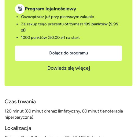
Program lojalnościowy
Oszczędzasz już przy pierwszym zakupie
Za zakup tego prezentu otrzymasz
199 punktów (9,95
zł)
1000 punktów (50,00 zł)
na start
Dołącz do programu
Dowiedz się więcej
Czas trwania
120 minut (60 minut drenaż limfatyczny, 60 minut tlenoterapia
hiperbaryczna)
Lokalizacja