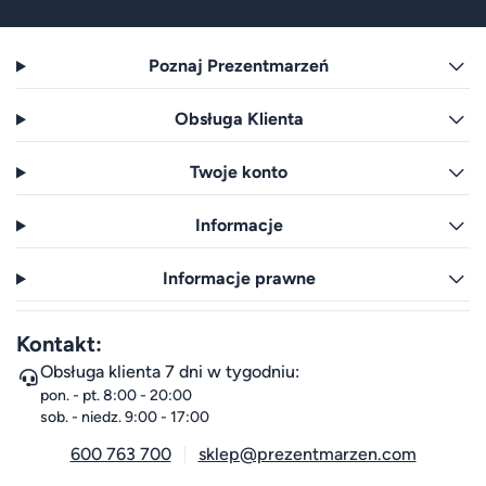
Poznaj Prezentmarzeń
Obsługa Klienta
Twoje konto
Informacje
Informacje prawne
Kontakt:
Obsługa klienta 7 dni w tygodniu:
pon. - pt. 8:00 - 20:00
sob. - niedz. 9:00 - 17:00
600 763 700
sklep@prezentmarzen.com