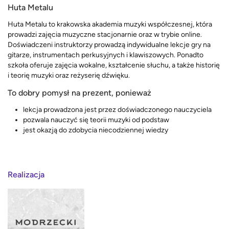
Huta Metalu
Huta Metalu to krakowska akademia muzyki współczesnej, która
prowadzi zajęcia muzyczne stacjonarnie oraz w trybie online.
Doświadczeni instruktorzy prowadzą indywidualne lekcje gry na
gitarze, instrumentach perkusyjnych i klawiszowych. Ponadto
szkoła oferuje zajęcia wokalne, kształcenie słuchu, a także historię
i teorię muzyki oraz reżyserię dźwięku.
To dobry pomysł na prezent, ponieważ
lekcja prowadzona jest przez doświadczonego nauczyciela
pozwala nauczyć się teorii muzyki od podstaw
jest okazją do zdobycia niecodziennej wiedzy
Realizacja