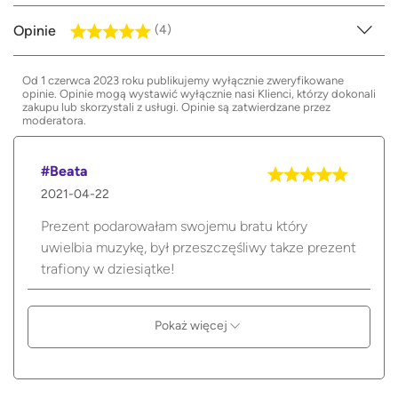
Opinie
(4)
Od 1 czerwca 2023 roku publikujemy wyłącznie zweryfikowane
opinie. Opinie mogą wystawić wyłącznie nasi Klienci, którzy dokonali
zakupu lub skorzystali z usługi. Opinie są zatwierdzane przez
moderatora.
#Beata
2021-04-22
Prezent podarowałam swojemu bratu który
uwielbia muzykę, był przeszczęśliwy takze prezent
trafiony w dziesiątke!
Pokaż więcej