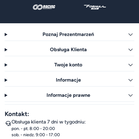
Poznaj Prezentmarzeń
Obsługa Klienta
Twoje konto
Informacje
Informacje prawne
Kontakt:
Obsługa klienta 7 dni w tygodniu:
pon. - pt. 8:00 - 20:00
sob. - niedz. 9:00 - 17:00