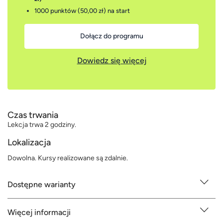
1000 punktów (50,00 zł)
na start
Dołącz do programu
Dowiedz się więcej
Czas trwania
Lekcja trwa 2 godziny.
Lokalizacja
Dowolna. Kursy realizowane są zdalnie.
Dostępne warianty
Więcej informacji