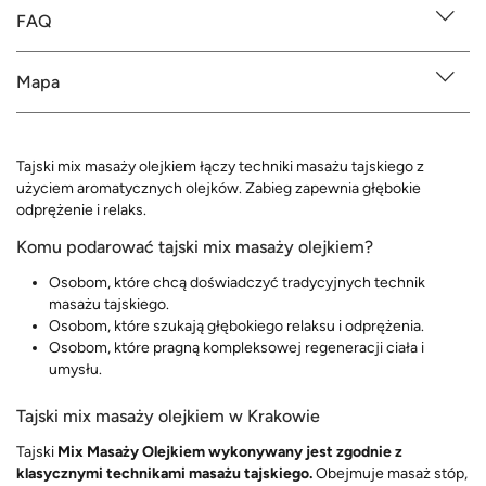
FAQ
Mapa
Tajski mix masaży olejkiem łączy techniki masażu tajskiego z
użyciem aromatycznych olejków. Zabieg zapewnia głębokie
odprężenie i relaks.
Komu podarować tajski mix masaży olejkiem?
Osobom, które chcą doświadczyć tradycyjnych technik
masażu tajskiego.
Osobom, które szukają głębokiego relaksu i odprężenia.
Osobom, które pragną kompleksowej regeneracji ciała i
umysłu.
Tajski mix masaży olejkiem w Krakowie
Tajski
Mix Masaży Olejkiem wykonywany jest zgodnie z
klasycznymi technikami masażu tajskiego.
Obejmuje masaż stóp,