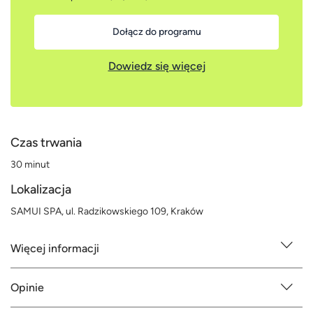
Dołącz do programu
Dowiedz się więcej
Czas trwania
30 minut
Lokalizacja
SAMUI SPA, ul. Radzikowskiego 109, Kraków
Więcej informacji
Opinie