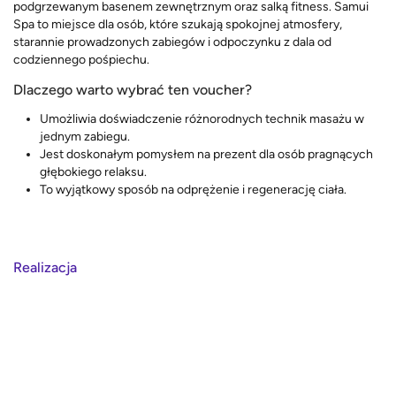
podgrzewanym basenem zewnętrznym oraz salką fitness. Samui
Spa to miejsce dla osób, które szukają spokojnej atmosfery,
starannie prowadzonych zabiegów i odpoczynku z dala od
codziennego pośpiechu.
Dlaczego warto wybrać ten voucher?
Umożliwia doświadczenie różnorodnych technik masażu w
jednym zabiegu.
Jest doskonałym pomysłem na prezent dla osób pragnących
głębokiego relaksu.
To wyjątkowy sposób na odprężenie i regenerację ciała.
Realizacja