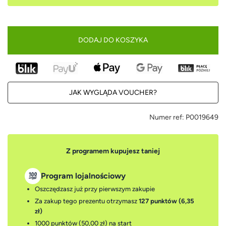
DODAJ DO KOSZYKA
JAK WYGLĄDA VOUCHER?
Numer ref:
P0019649
Z programem kupujesz taniej
Program lojalnościowy
Oszczędzasz już przy pierwszym zakupie
Za zakup tego prezentu otrzymasz
127 punktów (6,35
zł)
1000 punktów (50,00 zł)
na start