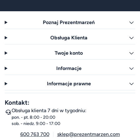
Poznaj Prezentmarzeń
Obsługa Klienta
Twoje konto
Informacje
Informacje prawne
Kontakt:
Obsługa klienta 7 dni w tygodniu:
pon. - pt. 8:00 - 20:00
sob. - niedz. 9:00 - 17:00
600 763 700
sklep@prezentmarzen.com