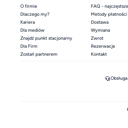
O firmie
FAQ - najczęstsze
Dlaczego my?
Metody płatności
Kariera
Dostawa
Dla mediów
Wymiana
Znajdź punkt stacjonarny
Zwrot
Dla Firm
Rezerwacje
Zostań partnerem
Kontakt
Obsługa 