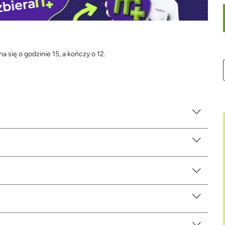
 się o godzinie 15, a kończy o 12.