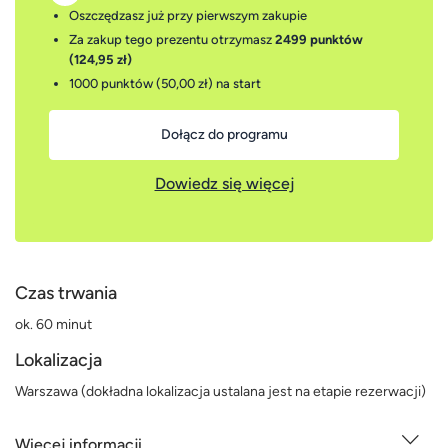
Oszczędzasz już przy pierwszym zakupie
Za zakup tego prezentu otrzymasz
2499 punktów
(124,95 zł)
1000 punktów (50,00 zł)
na start
Dołącz do programu
Dowiedz się więcej
Czas trwania
ok. 60 minut
Lokalizacja
Warszawa (dokładna lokalizacja ustalana jest na etapie rezerwacji)
Więcej informacji