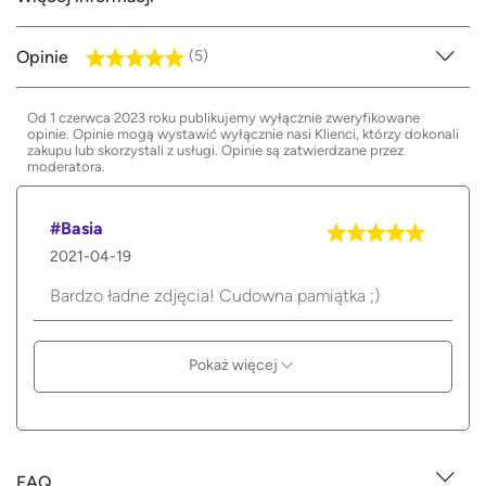
Opinie
(5)
Od 1 czerwca 2023 roku publikujemy wyłącznie zweryfikowane
opinie. Opinie mogą wystawić wyłącznie nasi Klienci, którzy dokonali
zakupu lub skorzystali z usługi. Opinie są zatwierdzane przez
moderatora.
#Basia
2021-04-19
Bardzo ładne zdjęcia! Cudowna pamiątka ;)
Pokaż więcej
FAQ