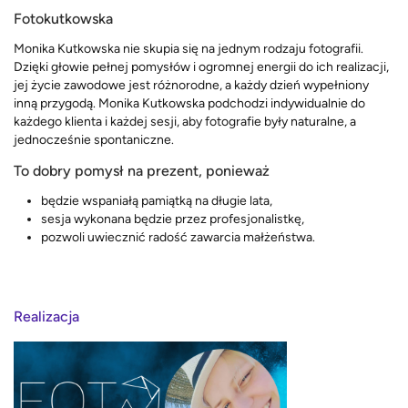
Fotokutkowska
Monika Kutkowska nie skupia się na jednym rodzaju fotografii.
Dzięki głowie pełnej pomysłów i ogromnej energii do ich realizacji,
jej życie zawodowe jest różnorodne, a każdy dzień wypełniony
inną przygodą. Monika Kutkowska podchodzi indywidualnie do
każdego klienta i każdej sesji, aby fotografie były naturalne, a
jednocześnie spontaniczne.
To dobry pomysł na prezent, ponieważ
będzie wspaniałą pamiątką na długie lata,
sesja wykonana będzie przez profesjonalistkę,
pozwoli uwiecznić radość zawarcia małżeństwa.
Realizacja