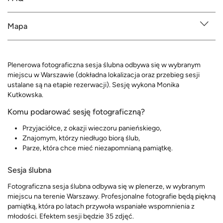
Mapa
Plenerowa fotograficzna sesja ślubna odbywa się w wybranym
miejscu w Warszawie (dokładna lokalizacja oraz przebieg sesji
ustalane są na etapie rezerwacji). Sesję wykona Monika
Kutkowska.
Komu podarować sesję fotograficzną?
Przyjaciółce, z okazji wieczoru panieńskiego,
Znajomym, którzy niedługo biorą ślub,
Parze, która chce mieć niezapomnianą pamiątkę.
Sesja ślubna
Fotograficzna sesja ślubna odbywa się w plenerze, w wybranym
miejscu na terenie Warszawy. Profesjonalne fotografie będą piękną
pamiątką, która po latach przywoła wspaniałe wspomnienia z
młodości. Efektem sesji będzie 35 zdjęć.