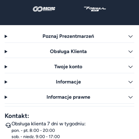
Poznaj Prezentmarzeń
Obsługa Klienta
Twoje konto
Informacje
Informacje prawne
Kontakt:
Obsługa klienta 7 dni w tygodniu:
pon. - pt. 8:00 - 20:00
sob. - niedz. 9:00 - 17:00