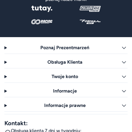
Poznaj Prezentmarzeń
Obsługa Klienta
Twoje konto
Informacje
Informacje prawne
Kontakt:
Obsługa klienta 7 dni w tygodniu: