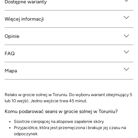
Dostępne warianty
Więcej informacji
Opinie
FAQ
Mapa
Relaks w grocie solnej w Toruniu. Do wyboru wariant obejmujący 5
lub 10 wejść. Jedno wejście trwa 45 minut.
Komu podarować seans w grocie solnej w Toruniu?
Siostrze cierpiącej na atopowe zapalenie skóry
Przyjaciółce, która jest przemęczona i brakuje jej czasu na
odpoczynek