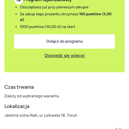
Oszczędzasz już przy pierwszym zakupie
Za zakup tego prezentu otrzymasz
100 punktów (5,00
zł)
1000 punktów (50,00 zł)
na start
Dołącz do programu
Dowiedz się więcej
Czas trwania
Zależy od wybranego wariantu.
Lokalizacja
Jaskinia solna Alati, ul. Lelewela 18, Toruń.