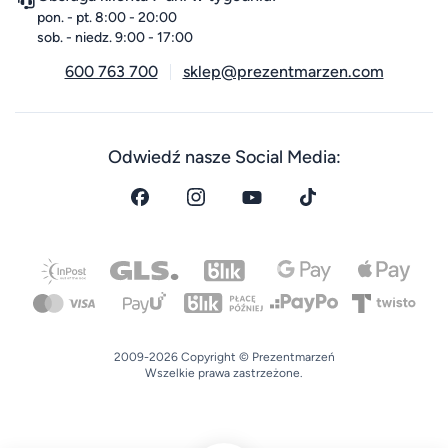
pon. - pt. 8:00 - 20:00
sob. - niedz. 9:00 - 17:00
600 763 700
sklep@prezentmarzen.com
Odwiedź nasze Social Media:
2009-2026 Copyright © Prezentmarzeń
Wszelkie prawa zastrzeżone.