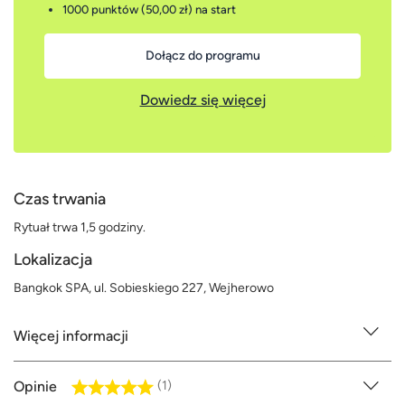
1000 punktów (50,00 zł)
na start
Dołącz do programu
Dowiedz się więcej
Czas trwania
Rytuał trwa 1,5 godziny.
Lokalizacja
Bangkok SPA, ul. Sobieskiego 227, Wejherowo
Więcej informacji
Opinie
(1)