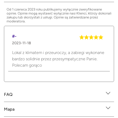
Od 1 czerwca 2023 roku publikujemy wyłącznie zweryfikowane
opinie. Opinie mogą wystawić wyłącznie nasi Klienci, którzy dokonali
zakupu lub skorzystali z usługi. Opinie są zatwierdzane przez
moderatora.
#-
2023-11-18
Lokal z klimatem i przeuroczy, a zabiegi wykonane
bardzo solidnie przez przesympatyczne Panie.
Polecam gorąco
FAQ
Mapa