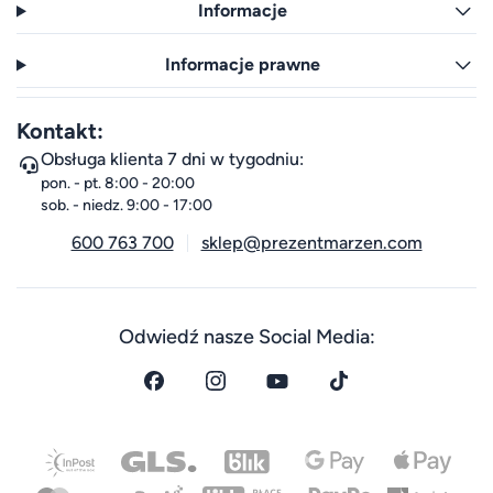
Informacje
Informacje prawne
Kontakt:
Obsługa klienta 7 dni w tygodniu:
pon. - pt. 8:00 - 20:00
sob. - niedz. 9:00 - 17:00
600 763 700
sklep@prezentmarzen.com
Odwiedź nasze Social Media: