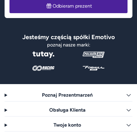
Odbieram prezent
Jesteśmy częścią spółki Emotivo
poznaj nasze marki:
Poznaj Prezentmarzeń
Obsługa Klienta
Twoje konto