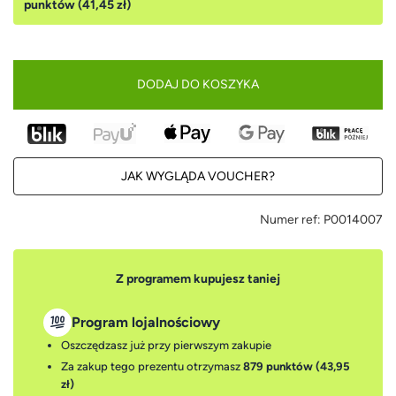
punktów (41,45 zł)
DODAJ DO KOSZYKA
JAK WYGLĄDA VOUCHER?
Numer ref:
P0014007
Z programem kupujesz taniej
Program lojalnościowy
Oszczędzasz już przy pierwszym zakupie
Za zakup tego prezentu otrzymasz
879 punktów (43,95
zł)