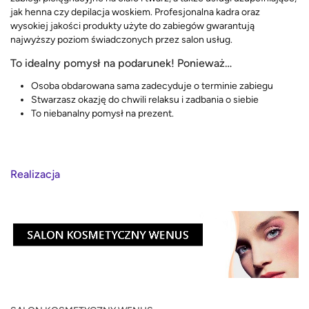
jak henna czy depilacja woskiem. Profesjonalna kadra oraz
wysokiej jakości produkty użyte do zabiegów gwarantują
najwyższy poziom świadczonych przez salon usług.
To idealny pomysł na podarunek! Ponieważ…
Osoba obdarowana sama zadecyduje o terminie zabiegu
Stwarzasz okazję do chwili relaksu i zadbania o siebie
To niebanalny pomysł na prezent.
Realizacja