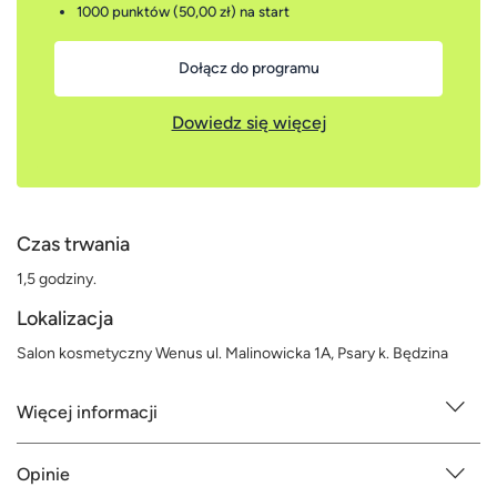
1000 punktów (50,00 zł)
na start
Dołącz do programu
Dowiedz się więcej
Czas trwania
1,5 godziny.
Lokalizacja
Salon kosmetyczny Wenus ul. Malinowicka 1A, Psary k. Będzina
Więcej informacji
Opinie