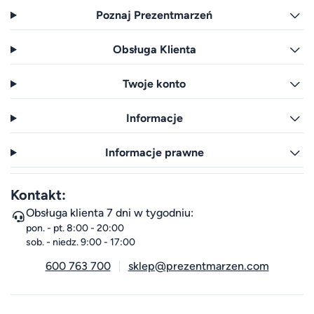
Poznaj Prezentmarzeń
Obsługa Klienta
Twoje konto
Informacje
Informacje prawne
Kontakt:
Obsługa klienta 7 dni w tygodniu:
pon. - pt. 8:00 - 20:00
sob. - niedz. 9:00 - 17:00
600 763 700
sklep@prezentmarzen.com