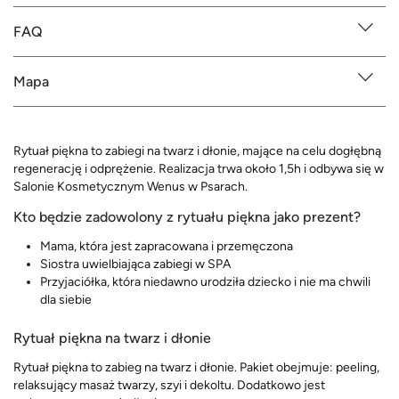
FAQ
Mapa
Rytuał piękna to zabiegi na twarz i dłonie, mające na celu dogłębną
regenerację i odprężenie. Realizacja trwa około 1,5h i odbywa się w
Salonie Kosmetycznym Wenus w Psarach.
Kto będzie zadowolony z rytuału piękna jako prezent?
Mama, która jest zapracowana i przemęczona
Siostra uwielbiająca zabiegi w SPA
Przyjaciółka, która niedawno urodziła dziecko i nie ma chwili
dla siebie
Rytuał piękna na twarz i dłonie
Rytuał piękna to zabieg na twarz i dłonie. Pakiet obejmuje: peeling,
relaksujący masaż twarzy, szyi i dekoltu. Dodatkowo jest