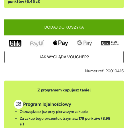
punktów (6,45 zł)
DODAJ DO KOSZYKA
JAK WYGLĄDA VOUCHER?
Numer ref:
P0010416
Z programem kupujesz taniej
Program lojalnościowy
Oszczędzasz już przy pierwszym zakupie
Za zakup tego prezentu otrzymasz
179 punktów (8,95
zł)