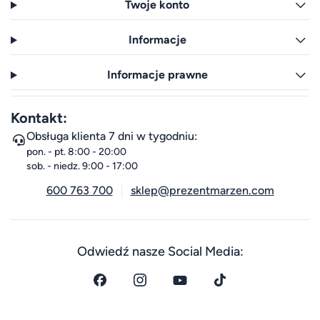
Twoje konto
Informacje
Informacje prawne
Kontakt:
Obsługa klienta 7 dni w tygodniu:
pon. - pt. 8:00 - 20:00
sob. - niedz. 9:00 - 17:00
600 763 700
sklep@prezentmarzen.com
Odwiedź nasze Social Media: