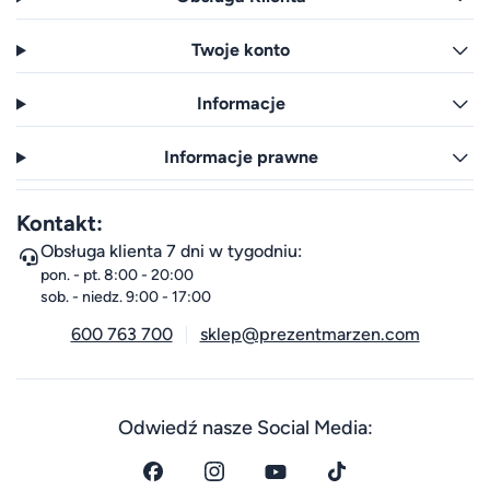
Twoje konto
Informacje
Informacje prawne
Kontakt:
Obsługa klienta 7 dni w tygodniu:
pon. - pt. 8:00 - 20:00
sob. - niedz. 9:00 - 17:00
600 763 700
sklep@prezentmarzen.com
Odwiedź nasze Social Media: