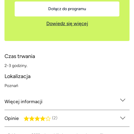
Dołącz do programu
Dowiedz się więcej
Czas trwania
2-3 godziny.
Lokalizacja
Poznań
Więcej informacji
Opinie
(2)