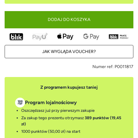
DODAJ DO KOSZYKA
JAK WYGLĄDA VOUCHER?
Numer ref:
P0011817
Z programem kupujesz taniej
Program lojalnościowy
Oszczędzasz już przy pierwszym zakupie
Za zakup tego prezentu otrzymasz
389 punktów (19,45
zł)
1000 punktów (50,00 zł)
na start