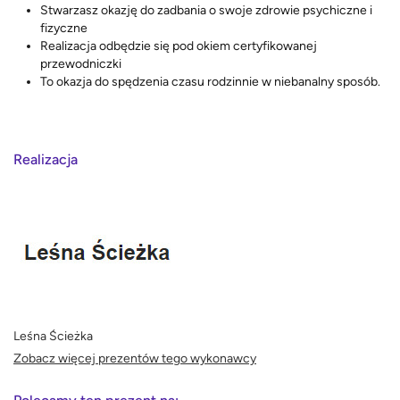
Stwarzasz okazję do zadbania o swoje zdrowie psychiczne i
fizyczne
Realizacja odbędzie się pod okiem certyfikowanej
przewodniczki
To okazja do spędzenia czasu rodzinnie w niebanalny sposób.
Realizacja
Leśna Ścieżka
Zobacz więcej prezentów tego wykonawcy