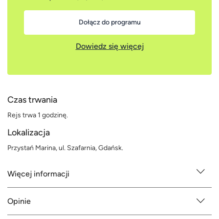
Dołącz do programu
Dowiedz się więcej
Czas trwania
Rejs trwa 1 godzinę.
Lokalizacja
Przystań Marina, ul. Szafarnia, Gdańsk.
Więcej informacji
Opinie