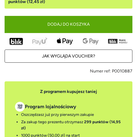
punktów (12,45 zł)
DODAJ DO KOSZYKA
JAK WYGLĄDA VOUCHER?
Numer ref:
P0010887
Z programem kupujesz taniej
Program lojalnościowy
Oszczędzasz już przy pierwszym zakupie
Za zakup tego prezentu otrzymasz
299 punktów (14,95
zł)
1000 punktów (50,00 zł)
na start