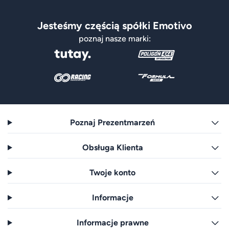
Jesteśmy częścią spółki Emotivo
poznaj nasze marki:
Poznaj Prezentmarzeń
Obsługa Klienta
Twoje konto
Informacje
Informacje prawne