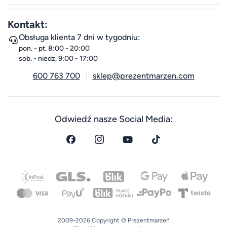
Kontakt:
Obsługa klienta 7 dni w tygodniu:
pon. - pt. 8:00 - 20:00
sob. - niedz. 9:00 - 17:00
600 763 700
sklep@prezentmarzen.com
Odwiedź nasze Social Media:
2009-2026 Copyright © Prezentmarzeń