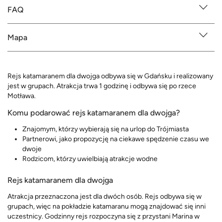
FAQ
Mapa
Rejs katamaranem dla dwojga odbywa się w Gdańsku i realizowany
jest w grupach. Atrakcja trwa 1 godzinę i odbywa się po rzece
Motława.
Komu podarować rejs katamaranem dla dwojga?
Znajomym, którzy wybierają się na urlop do Trójmiasta
Partnerowi, jako propozycję na ciekawe spędzenie czasu we
dwoje
Rodzicom, którzy uwielbiają atrakcje wodne
Rejs katamaranem dla dwojga
Atrakcja przeznaczona jest dla dwóch osób. Rejs odbywa się w
grupach, więc na pokładzie katamaranu mogą znajdować się inni
uczestnicy. Godzinny rejs rozpoczyna się z przystani Marina w