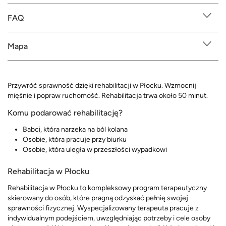
FAQ
Mapa
Przywróć sprawność dzięki rehabilitacji w Płocku. Wzmocnij
mięśnie i popraw ruchomość. Rehabilitacja trwa około 50 minut.
Komu podarować rehabilitację?
Babci, która narzeka na ból kolana
Osobie, która pracuje przy biurku
Osobie, która uległa w przeszłości wypadkowi
Rehabilitacja w Płocku
Rehabilitacja w Płocku to kompleksowy program terapeutyczny
skierowany do osób, które pragną odzyskać pełnię swojej
sprawności fizycznej. Wyspecjalizowany terapeuta pracuje z
indywidualnym podejściem, uwzględniając potrzeby i cele osoby