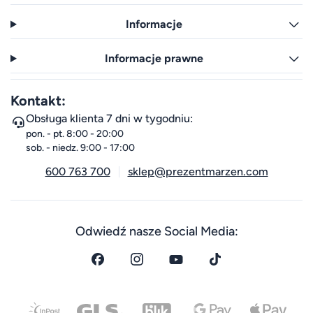
Informacje
Informacje prawne
Kontakt:
Obsługa klienta 7 dni w tygodniu:
pon. - pt. 8:00 - 20:00
sob. - niedz. 9:00 - 17:00
600 763 700
sklep@prezentmarzen.com
Odwiedź nasze Social Media: