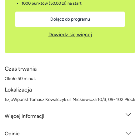
1000 punktów (50,00 zł)
na start
Dołącz do programu
Dowiedz się więcej
Czas trwania
Około 50 minut.
Lokalizacja
fizjoWpunkt Tomasz Kowalczyk ul. Mickiewicza 10/3, 09-402 Płock
Więcej informacji
Opinie