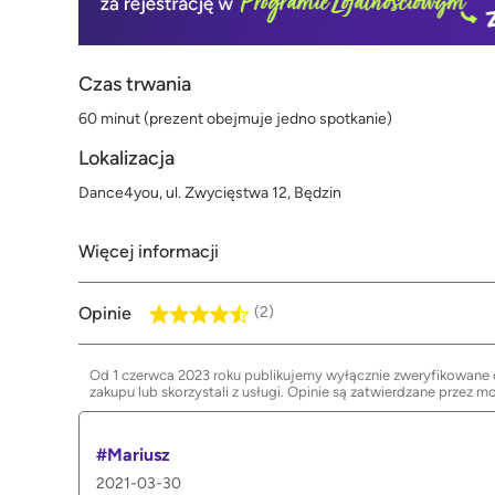
Czas trwania
60 minut (prezent obejmuje jedno spotkanie)
Lokalizacja
Dance4you, ul. Zwycięstwa 12, Będzin
Więcej informacji
Opinie
(2)
Od 1 czerwca 2023 roku publikujemy wyłącznie zweryfikowane op
zakupu lub skorzystali z usługi. Opinie są zatwierdzane przez m
#Mariusz
2021-03-30