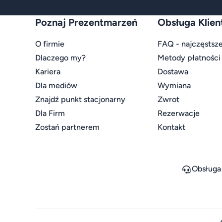
Poznaj Prezentmarzeń
Obsługa Klien
O firmie
FAQ - najczęstsze
Dlaczego my?
Metody płatności
Kariera
Dostawa
Dla mediów
Wymiana
Znajdź punkt stacjonarny
Zwrot
Dla Firm
Rezerwacje
Zostań partnerem
Kontakt
Obsługa 