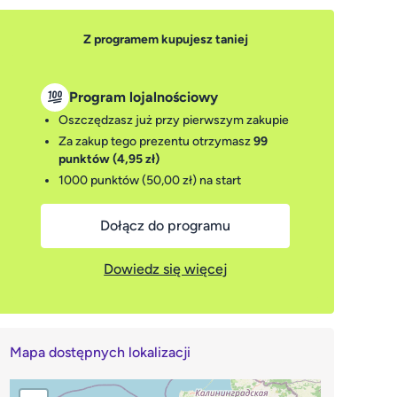
Z programem kupujesz taniej
Program lojalnościowy
Oszczędzasz już przy pierwszym zakupie
Za zakup tego prezentu otrzymasz
99
punktów (4,95 zł)
1000 punktów (50,00 zł)
na start
Dołącz do programu
Dowiedz się więcej
Mapa dostępnych lokalizacji