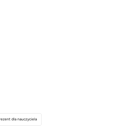
rezent dla nauczyciela