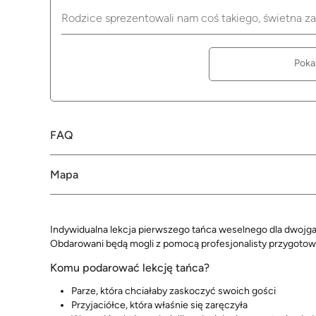
Rodzice sprezentowali nam coś takiego, świetna za
Poka
FAQ
Mapa
Indywidualna lekcja pierwszego tańca weselnego dla dwojga
Obdarowani będą mogli z pomocą profesjonalisty przygotow
Komu podarować lekcję tańca?
Parze, która chciałaby zaskoczyć swoich gości
Przyjaciółce, która właśnie się zaręczyła