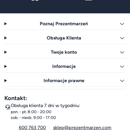
Poznaj Prezentmarzeń
Obsługa Klienta
Twoje konto
Informacje
Informacje prawne
Kontakt:
Obsługa klienta 7 dni w tygodniu:
pon. - pt. 8:00 - 20:00
sob. - niedz. 9:00 - 17:00
600 763 700
sklep@prezentmarzen.com