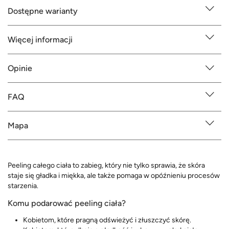
Dostępne warianty
Więcej informacji
Opinie
FAQ
Mapa
Peeling całego ciała to zabieg, który nie tylko sprawia, że skóra
staje się gładka i miękka, ale także pomaga w opóźnieniu procesów
starzenia.
Komu podarować peeling ciała?
Kobietom, które pragną odświeżyć i złuszczyć skórę.