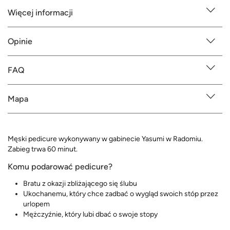
Więcej informacji
Opinie
FAQ
Mapa
Męski pedicure wykonywany w gabinecie Yasumi w Radomiu.
Zabieg trwa 60 minut.
Komu podarować pedicure?
Bratu z okazji zbliżającego się ślubu
Ukochanemu, który chce zadbać o wygląd swoich stóp przez
urlopem
Mężczyźnie, który lubi dbać o swoje stopy