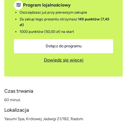
Program lojalnościowy
Oszczędzasz już przy pierwszym zakupie
Za zakup tego prezentu otrzymasz
149 punktów (7,45
zł)
1000 punktów (50,00 zł)
na start
Dołącz do programu
Dowiedz się więcej
Czas trwania
60 minut.
Lokalizacja
Yasumi Spa, Królowej Jadwigi 21/1B2, Radom.