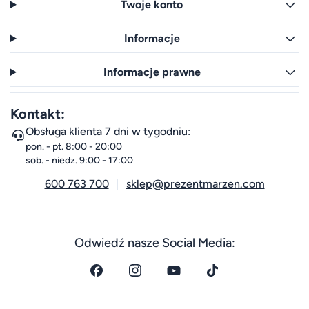
Twoje konto
Informacje
Informacje prawne
Kontakt:
Obsługa klienta 7 dni w tygodniu:
pon. - pt. 8:00 - 20:00
sob. - niedz. 9:00 - 17:00
600 763 700
sklep@prezentmarzen.com
Odwiedź nasze Social Media: