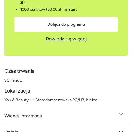
zł)
1000 punktów (50,00 zł)
na start
Dołącz do programu
Dowiedz się więcej
Czas trwania
90 minut.
Lokalizacja
You & Beauty, ul. Starodomaszowska 20/U3, Kielce
Więcej informacji