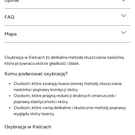
Opinie
FAQ
Mapa
Oxybrazja w Kielcach to delikatna metoda złuszczania naskórka,
która przywraca skórze gładkość i blask.
Komu podarować oxybrazję?
Osobom, które szukają nowoczesnej metody złuszczania
naskórka i poprawy kondycji skóry.
Osobom, które pragną redukcji drobnych zmarszczek i
poprawy elastyczności skóry.
Osobom, które cenią delikatne i skuteczne metody poprawy
wyglądu skóry twarzy.
Oxybrazja w Kielcach