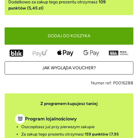
Dodatkowo za zakup tego prezentu otrzymasz
109
punktów (5,45 zł)
DODAJ DO KOSZYKA
JAK WYGLĄDA VOUCHER?
Numer ref:
P0016288
Z programem kupujesz taniej
Program lojalnościowy
Oszczędzasz już przy pierwszym zakupie
Za zakup tego prezentu otrzymasz
159 punktów (7,95