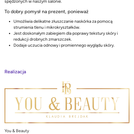
spędzonych w naszym salonie.
To dobry pomysł na prezent, ponieważ
Umożliwia delikatne złuszczanie naskórka za pomocą
strumienia tlenu i mikrokryształków.
Jest doskonałym zabiegiem dla poprawy tekstury skóry i
redukcji drobnych zmarszczek.
Dodaje uczucia odnowy i promiennego wyglądu skóry.
Realizacja
You & Beauty