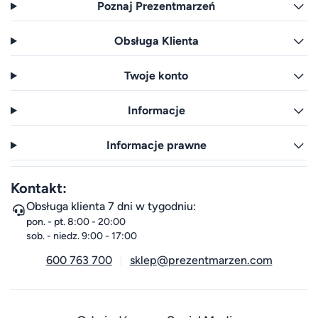
Poznaj Prezentmarzeń
Obsługa Klienta
Twoje konto
Informacje
Informacje prawne
Kontakt:
Obsługa klienta 7 dni w tygodniu:
pon. - pt. 8:00 - 20:00
sob. - niedz. 9:00 - 17:00
600 763 700
sklep@prezentmarzen.com