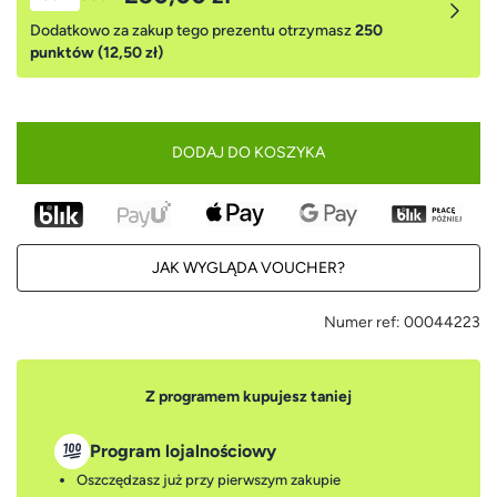
Dodatkowo za zakup tego prezentu otrzymasz
250
punktów (12,50 zł)
DODAJ DO KOSZYKA
JAK WYGLĄDA VOUCHER?
Numer ref:
00044223
Z programem kupujesz taniej
Program lojalnościowy
Oszczędzasz już przy pierwszym zakupie