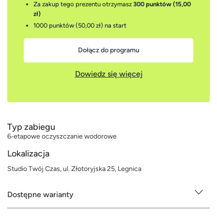
Za zakup tego prezentu otrzymasz
300 punktów (15,00
zł)
1000 punktów (50,00 zł)
na start
Dołącz do programu
Dowiedz się więcej
Typ zabiegu
6‑etapowe oczyszczanie wodorowe
Lokalizacja
Studio Twój Czas, ul. Złotoryjska 25, Legnica
Dostępne warianty