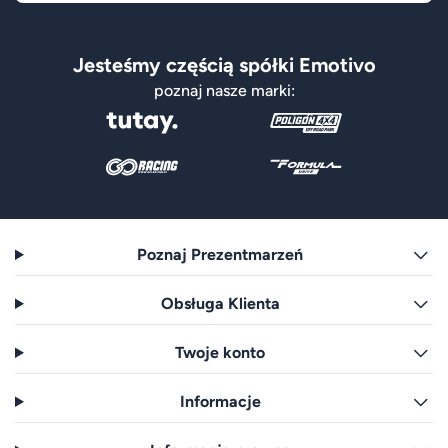
Jesteśmy częścią spółki Emotivo
poznaj nasze marki:
Poznaj Prezentmarzeń
Obsługa Klienta
Twoje konto
Informacje