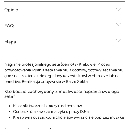
Opinie
FAQ
Mapa
Nagranie profesjonalnego seta (demo) w Krakowie. Proces
przygotowania i grania seta trwa ok. 3 godziny, gotowy set trwa ok.
godzinę i zostanie udostępniony uczestnikowi w chmurze lub na
pendrive. Realizacja odbywa się w Barze Sekta.
Kto będzie zachwycony z możliwości nagrania swojego
seta?
Miłośnik tworzenia muzyki od podstaw
Osoba, która zawsze marzyła o pracy DJ-a
Kreatywna dusza, która chciałaby wyrazić się poprzez muzykę