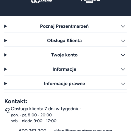
Poznaj Prezentmarzeń
Obsługa Klienta
Twoje konto
Informacje
Informacje prawne
Kontakt:
Obsługa klienta 7 dni w tygodniu:
pon. - pt. 8:00 - 20:00
sob. - niedz. 9:00 - 17:00
600 763 700
sklep@prezentmarzen.com