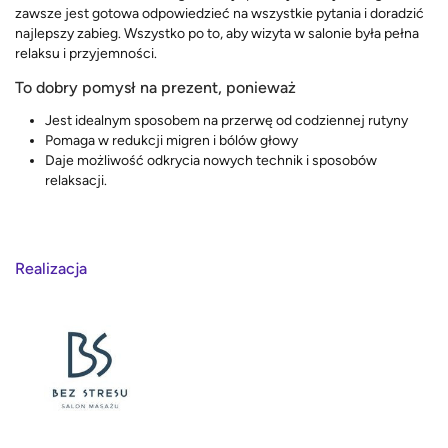
zawsze jest gotowa odpowiedzieć na wszystkie pytania i doradzić
najlepszy zabieg. Wszystko po to, aby wizyta w salonie była pełna
relaksu i przyjemności.
To dobry pomysł na prezent, ponieważ
Jest idealnym sposobem na przerwę od codziennej rutyny
Pomaga w redukcji migren i bólów głowy
Daje możliwość odkrycia nowych technik i sposobów
relaksacji.
Realizacja