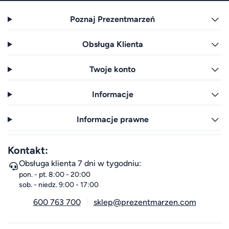
Poznaj Prezentmarzeń
Obsługa Klienta
Twoje konto
Informacje
Informacje prawne
Kontakt:
Obsługa klienta 7 dni w tygodniu:
pon. - pt. 8:00 - 20:00
sob. - niedz. 9:00 - 17:00
600 763 700
sklep@prezentmarzen.com