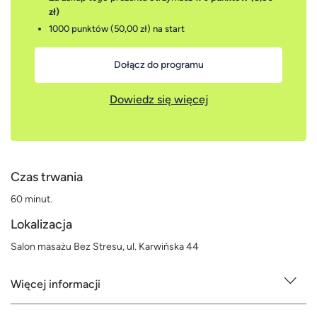
zł)
1000 punktów (50,00 zł)
na start
Dołącz do programu
Dowiedz się więcej
Czas trwania
60 minut.
Lokalizacja
Salon masażu Bez Stresu, ul. Karwińska 44
Więcej informacji