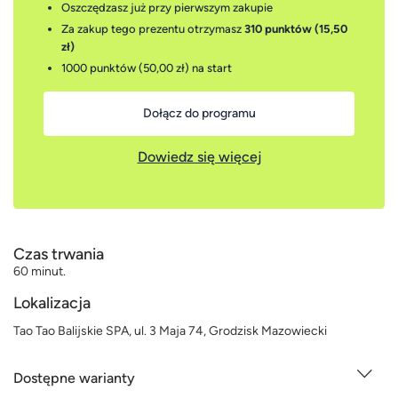
Oszczędzasz już przy pierwszym zakupie
Za zakup tego prezentu otrzymasz
310 punktów (15,50
zł)
1000 punktów (50,00 zł)
na start
Dołącz do programu
Dowiedz się więcej
Czas trwania
60 minut.
Lokalizacja
Tao Tao Balijskie SPA, ul. 3 Maja 74, Grodzisk Mazowiecki
Dostępne warianty