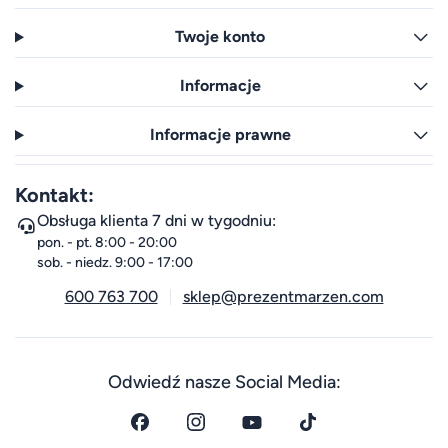
Twoje konto
Informacje
Informacje prawne
Kontakt:
Obsługa klienta 7 dni w tygodniu:
pon. - pt. 8:00 - 20:00
sob. - niedz. 9:00 - 17:00
600 763 700
sklep@prezentmarzen.com
Odwiedź nasze Social Media: