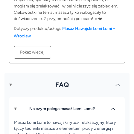
mogłam się zrelaksować i w pełni cieszyć się zabiegiem.
Ciekawostki na temat masażu tylko wzbogaciły to
doświadczenie. Z przyjemnością polecam! ☺️❤️
Dotyczy produktu/usługi:
Masaż Hawajski Lomi Lomi –
Wrocław
Pokaż więcej
FAQ
Na czym polega masaż Lomi Lomi?
Masaż Lomi Lomi to hawajski rytuał relaksacyjny, który
łączy techniki masażu z elementami pracy z energią i