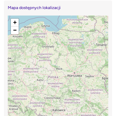
Mapa dostępnych lokalizacji
+
−