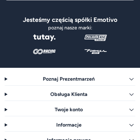
Jesteśmy częścią spółki Emotivo
poznaj nasze marki:
Poznaj Prezentmarzeń
Obsługa Klienta
Twoje konto
Informacje