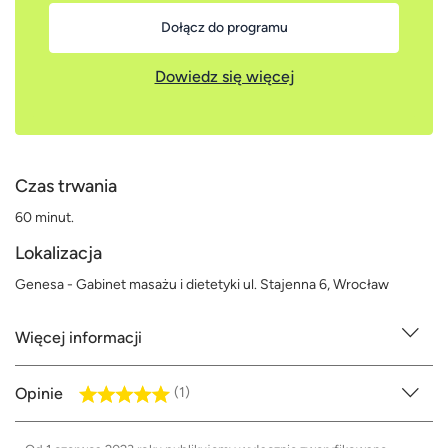
Dołącz do programu
Dowiedz się więcej
Czas trwania
60 minut.
Lokalizacja
Genesa - Gabinet masażu i dietetyki ul. Stajenna 6, Wrocław
Więcej informacji
Opinie
(1)