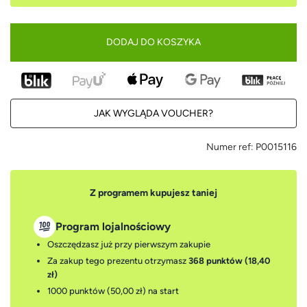
DODAJ DO KOSZYKA
JAK WYGLĄDA VOUCHER?
Numer ref:
P0015116
Z programem kupujesz taniej
Program lojalnościowy
Oszczędzasz już przy pierwszym zakupie
Za zakup tego prezentu otrzymasz
368 punktów (18,40
zł)
1000 punktów (50,00 zł)
na start