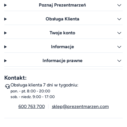
Poznaj Prezentmarzeń
Obsługa Klienta
Twoje konto
Informacje
Informacje prawne
Kontakt:
Obsługa klienta 7 dni w tygodniu:
pon. - pt. 8:00 - 20:00
sob. - niedz. 9:00 - 17:00
600 763 700
sklep@prezentmarzen.com