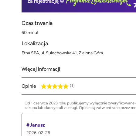
Czas trwania
60 minut
Lokalizacja
Etna SPA, ul. Sulechowska 41, Zielona Góra
Więcej informacji
Opinie
(1)
Od 1 czerwca 2023 roku publikujemy wyłącznie zweryfikowane op
zakupu lub skorzystali z usługi. Opinie są zatwierdzane przez m
#Janusz
2026-02-26