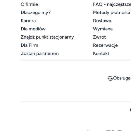
O firmie
FAQ - najczęstsze
Dlaczego my?
Metody płatności
Kariera
Dostawa
Dla mediów
Wymiana
Znajdź punkt stacjonarny
Zwrot
Dla Firm
Rezerwacje
Zostań partnerem
Kontakt
Obsługa 