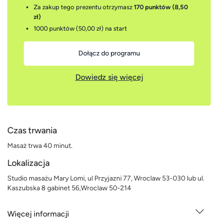
Za zakup tego prezentu otrzymasz
170 punktów (8,50
zł)
1000 punktów (50,00 zł)
na start
Dołącz do programu
Dowiedz się więcej
Czas trwania
Masaż trwa 40 minut.
Lokalizacja
Studio masażu Mary Lomi, ul Przyjazni 77, Wroclaw 53-030 lub ul.
Kaszubska 8 gabinet 56,Wroclaw 50-214
Więcej informacji