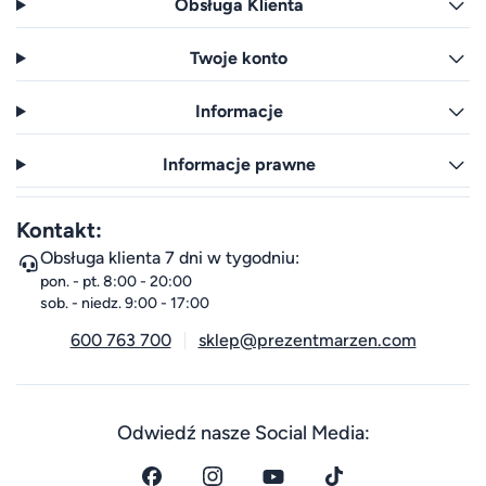
Obsługa Klienta
Twoje konto
Informacje
Informacje prawne
Kontakt:
Obsługa klienta 7 dni w tygodniu:
pon. - pt. 8:00 - 20:00
sob. - niedz. 9:00 - 17:00
600 763 700
sklep@prezentmarzen.com
Odwiedź nasze Social Media: