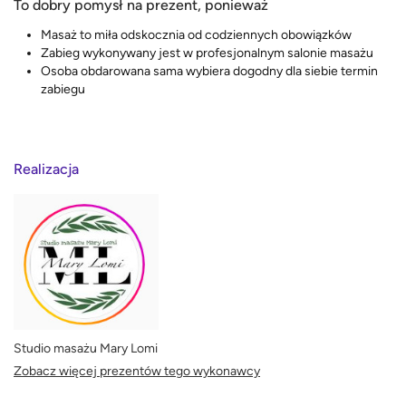
To dobry pomysł na prezent, ponieważ
Masaż to miła odskocznia od codziennych obowiązków
Zabieg wykonywany jest w profesjonalnym salonie masażu
Osoba obdarowana sama wybiera dogodny dla siebie termin
zabiegu
Realizacja
Studio masażu Mary Lomi
Zobacz więcej prezentów tego wykonawcy