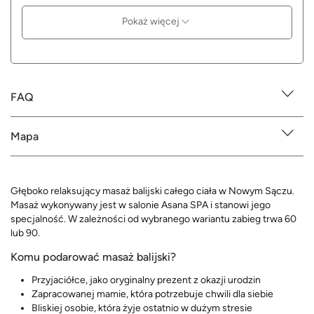
Pokaż więcej
FAQ
Mapa
Głęboko relaksujący masaż balijski całego ciała w Nowym Sączu.
Masaż wykonywany jest w salonie Asana SPA i stanowi jego
specjalność. W zależności od wybranego wariantu zabieg trwa 60
lub 90.
Komu podarować masaż balijski?
Przyjaciółce, jako oryginalny prezent z okazji urodzin
Zapracowanej mamie, która potrzebuje chwili dla siebie
Bliskiej osobie, która żyje ostatnio w dużym stresie