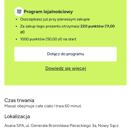
Program lojalnościowy
Oszczędzasz już przy pierwszym zakupie
Za zakup tego prezentu otrzymasz
220 punktów (11,00
zł)
1000 punktów (50,00 zł)
na start
Dołącz do programu
Dowiedz się więcej
Czas trwania
Masaż obejmuje całe ciało i trwa 60 minut.
Lokalizacja
Asana SPA, ul. Generała Bronisława Pierackiego 3a, Nowy Sącz