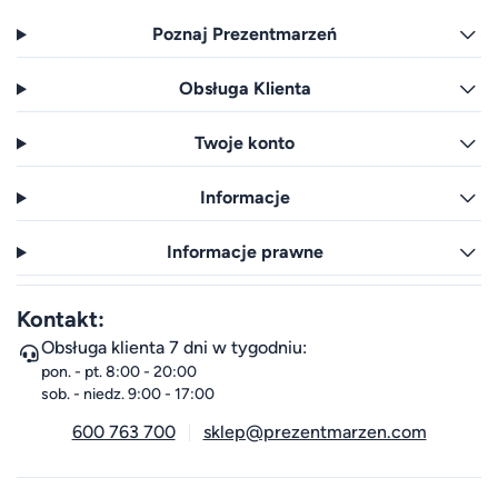
Poznaj Prezentmarzeń
Obsługa Klienta
Twoje konto
Informacje
Informacje prawne
Kontakt:
Obsługa klienta 7 dni w tygodniu:
pon. - pt. 8:00 - 20:00
sob. - niedz. 9:00 - 17:00
600 763 700
sklep@prezentmarzen.com