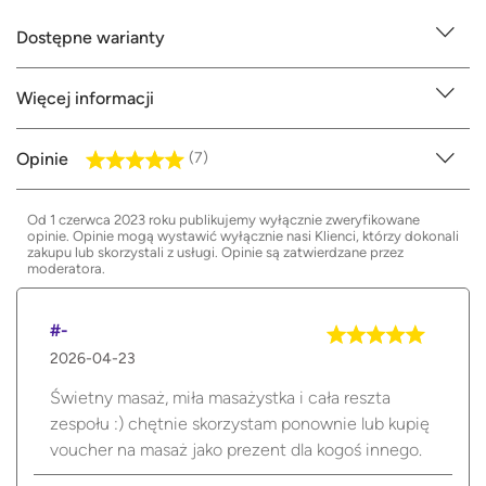
Dostępne warianty
Więcej informacji
Opinie
(7)
Od 1 czerwca 2023 roku publikujemy wyłącznie zweryfikowane
opinie. Opinie mogą wystawić wyłącznie nasi Klienci, którzy dokonali
zakupu lub skorzystali z usługi. Opinie są zatwierdzane przez
moderatora.
#-
2026-04-23
Świetny masaż, miła masażystka i cała reszta
zespołu :) chętnie skorzystam ponownie lub kupię
voucher na masaż jako prezent dla kogoś innego.