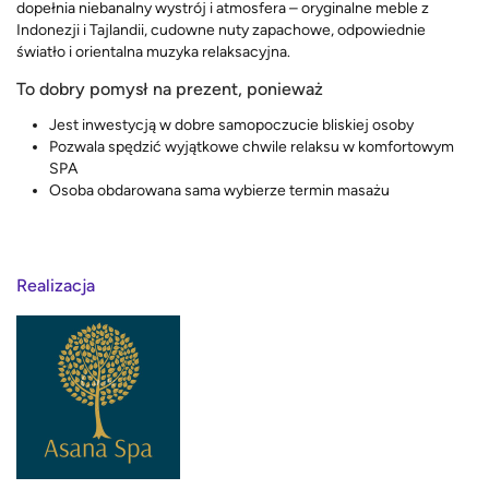
dopełnia niebanalny wystrój i atmosfera – oryginalne meble z
Indonezji i Tajlandii, cudowne nuty zapachowe, odpowiednie
światło i orientalna muzyka relaksacyjna.
To dobry pomysł na prezent, ponieważ
Jest inwestycją w dobre samopoczucie bliskiej osoby
Pozwala spędzić wyjątkowe chwile relaksu w komfortowym
SPA
Osoba obdarowana sama wybierze termin masażu
Realizacja