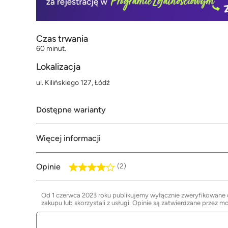
Czas trwania
60 minut.
Lokalizacja
ul. Kilińskiego 127, Łódź
Dostępne warianty
Więcej informacji
Opinie
(2)
Od 1 czerwca 2023 roku publikujemy wyłącznie zweryfikowane op
zakupu lub skorzystali z usługi. Opinie są zatwierdzane przez m