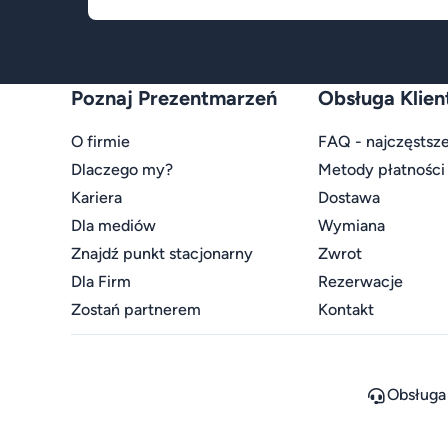
Poznaj Prezentmarzeń
Obsługa Klien
O firmie
FAQ - najczęstsze
Dlaczego my?
Metody płatności
Kariera
Dostawa
Dla mediów
Wymiana
Znajdź punkt stacjonarny
Zwrot
Dla Firm
Rezerwacje
Zostań partnerem
Kontakt
Obsługa 