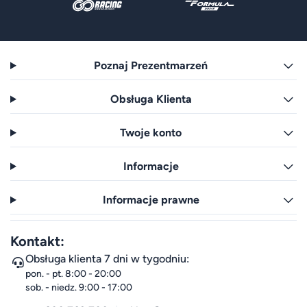
Poznaj Prezentmarzeń
Obsługa Klienta
Twoje konto
Informacje
Informacje prawne
Kontakt:
Obsługa klienta 7 dni w tygodniu:
pon. - pt. 8:00 - 20:00
sob. - niedz. 9:00 - 17:00