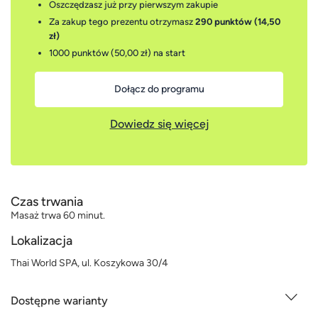
Oszczędzasz już przy pierwszym zakupie
Za zakup tego prezentu otrzymasz
290 punktów (14,50
zł)
1000 punktów (50,00 zł)
na start
Dołącz do programu
Dowiedz się więcej
Czas trwania
Masaż trwa 60 minut.
Lokalizacja
Thai World SPA, ul. Koszykowa 30/4
Dostępne warianty