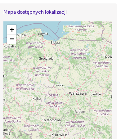
Mapa dostępnych lokalizacji
+
−