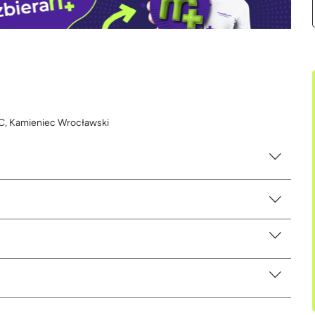
5C, Kamieniec Wrocławski