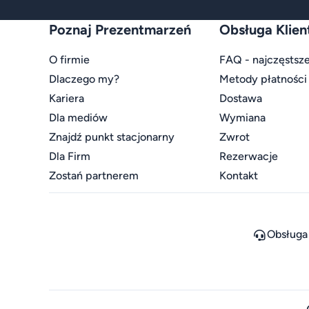
Poznaj Prezentmarzeń
Obsługa Klien
O firmie
FAQ - najczęstsze
Dlaczego my?
Metody płatności
Kariera
Dostawa
Dla mediów
Wymiana
Znajdź punkt stacjonarny
Zwrot
Dla Firm
Rezerwacje
Zostań partnerem
Kontakt
Obsługa 