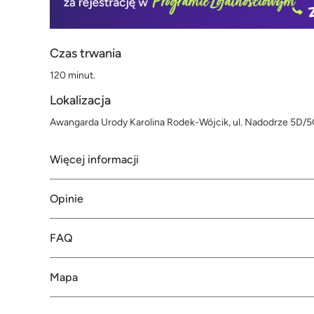
Czas trwania
120 minut.
Lokalizacja
Awangarda Urody Karolina Rodek-Wójcik, ul. Nadodrze 5D/
Więcej informacji
Opinie
FAQ
Mapa