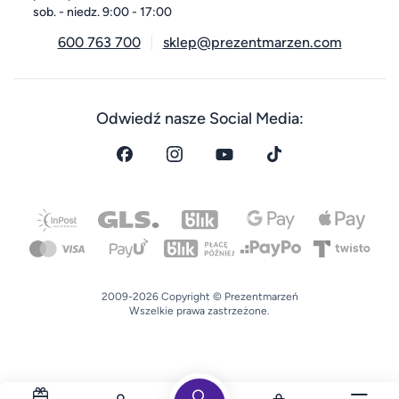
sob. - niedz. 9:00 - 17:00
600 763 700
sklep@prezentmarzen.com
Odwiedź nasze Social Media:
2009-2026 Copyright © Prezentmarzeń
Wszelkie prawa zastrzeżone.