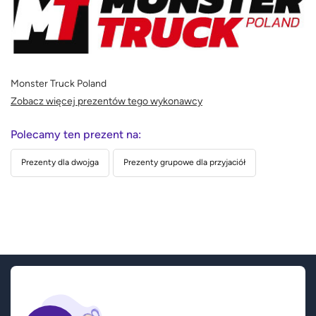
Monster Truck Poland
Zobacz więcej prezentów tego wykonawcy
Polecamy ten prezent na:
Prezenty dla dwojga
Prezenty grupowe dla przyjaciół