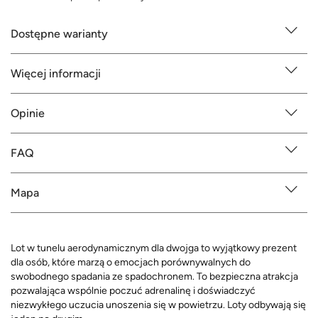
Dostępne warianty
Więcej informacji
Opinie
FAQ
Mapa
Lot w tunelu aerodynamicznym dla dwojga to wyjątkowy prezent
dla osób, które marzą o emocjach porównywalnych do
swobodnego spadania ze spadochronem. To bezpieczna atrakcja
pozwalająca wspólnie poczuć adrenalinę i doświadczyć
niezwykłego uczucia unoszenia się w powietrzu. Loty odbywają się