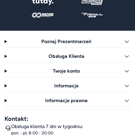
Poznaj Prezentmarzeń
Obsługa Klienta
Twoje konto
Informacje
Informacje prawne
Kontakt:
Obsługa klienta 7 dni w tygodniu:
pon. - pt. 8:00 - 20:00