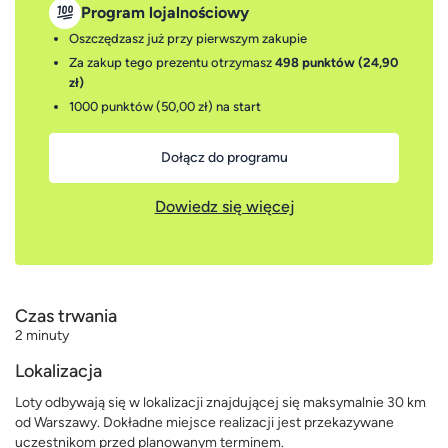
Program lojalnościowy
Oszczędzasz już przy pierwszym zakupie
Za zakup tego prezentu otrzymasz
498 punktów (24,90
zł)
1000 punktów (50,00 zł)
na start
Dołącz do programu
Dowiedz się więcej
Czas trwania
2 minuty
Lokalizacja
Loty odbywają się w lokalizacji znajdującej się maksymalnie 30 km
od Warszawy. Dokładne miejsce realizacji jest przekazywane
uczestnikom przed planowanym terminem.