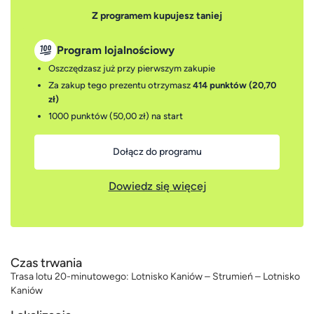
Z programem kupujesz taniej
Program lojalnościowy
Oszczędzasz już przy pierwszym zakupie
Za zakup tego prezentu otrzymasz
414 punktów (20,70
zł)
1000 punktów (50,00 zł)
na start
Dołącz do programu
Dowiedz się więcej
Czas trwania
Trasa lotu 20-minutowego: Lotnisko Kaniów – Strumień – Lotnisko
Kaniów