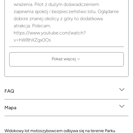
wrażenia. Pilot z dużym doświadczeniem
zapewnia spokój i bezpieczeństwo lotu. Oglądanie
dobrze znanej okolicy z góry to dodatkowa
atrakcja. Polecam.
https://www.youtube.com/watch?
v=hW8hXZgx0Os
Pokaż więcej
FAQ
Mapa
Widokowy lot motoszybowcem odbywa się na terenie Parku