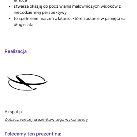
emocji
stwarza okazję do podziwiania malowniczych widoków z
niecodziennej perspektywy
to spełnienie marzeń o lataniu, które zostanie w pamięci na
długie lata
Realizacja
Airspot.pl
Zobacz więcej prezentów tego wykonawcy
Polecamy ten prezent na: