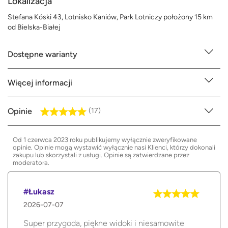
Lokalizacja
Stefana Kóski 43, Lotnisko Kaniów, Park Lotniczy położony 15 km
od Bielska-Białej
Dostępne warianty
Więcej informacji
Opinie
(17)
Od 1 czerwca 2023 roku publikujemy wyłącznie zweryfikowane
opinie. Opinie mogą wystawić wyłącznie nasi Klienci, którzy dokonali
zakupu lub skorzystali z usługi. Opinie są zatwierdzane przez
moderatora.
#Łukasz
2026-07-07
Super przygoda, piękne widoki i niesamowite