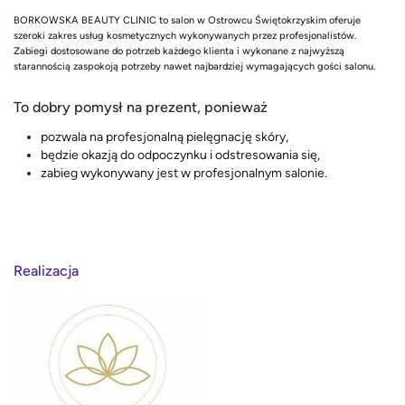
BORKOWSKA BEAUTY CLINIC to salon w Ostrowcu Świętokrzyskim oferuje
szeroki zakres usług kosmetycznych wykonywanych przez profesjonalistów.
Zabiegi dostosowane do potrzeb każdego klienta i wykonane z najwyższą
starannością zaspokoją potrzeby nawet najbardziej wymagających gości salonu.
To dobry pomysł na prezent, ponieważ
pozwala na profesjonalną pielęgnację skóry,
będzie okazją do odpoczynku i odstresowania się,
zabieg wykonywany jest w profesjonalnym salonie.
Realizacja