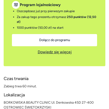
Program lojalnościowy
Oszczędzasz już przy pierwszym zakupie
Za zakup tego prezentu otrzymasz
250 punktów (12,50
zł)
1000 punktów (50,00 zł)
na start
Dołącz do programu
Dowiedz się więcej
Czas trwania
Zabieg trwa 60 minut.
Lokalizacja
BORKOWSKA BEAUTY CLINIC Ul. Denkowska 45D 27-400
OSTROWIEC ŚWIĘTOKRZYSKI