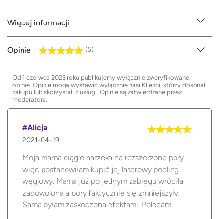
Więcej informacji
Opinie
(5)
Od 1 czerwca 2023 roku publikujemy wyłącznie zweryfikowane
opinie. Opinie mogą wystawić wyłącznie nasi Klienci, którzy dokonali
zakupu lub skorzystali z usługi. Opinie są zatwierdzane przez
moderatora.
#Alicja
2021-04-19
Moja mama ciągle narzeka na rozszerzone pory
więc postanowiłam kupić jej laserowy peeling
węglowy. Mama już po jednym zabiegu wróciła
zadowolona a pory faktycznie się zmniejszyły.
Sama byłam zaskoczona efektami. Polecam