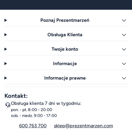
Poznaj Prezentmarzeń
Obsługa Klienta
Twoje konto
Informacje
Informacje prawne
Kontakt:
Obsługa klienta 7 dni w tygodniu:
pon. - pt. 8:00 - 20:00
sob. - niedz. 9:00 - 17:00
600 763 700
sklep@prezentmarzen.com