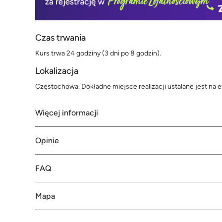
Czas trwania
Kurs trwa 24 godziny (3 dni po 8 godzin).
Lokalizacja
Częstochowa. Dokładne miejsce realizacji ustalane jest na e
Więcej informacji
Opinie
FAQ
Mapa