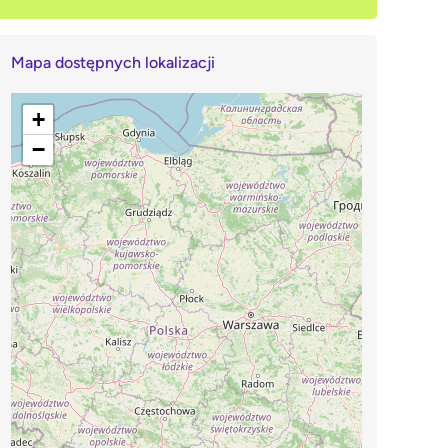
Mapa dostępnych lokalizacji
+
−