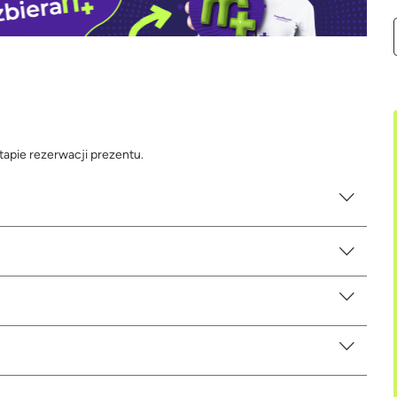
tapie rezerwacji prezentu.