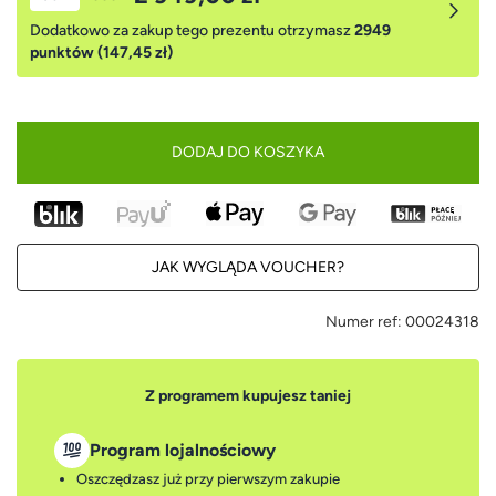
Dodatkowo za zakup tego prezentu otrzymasz
2949
punktów (147,45 zł)
DODAJ DO KOSZYKA
JAK WYGLĄDA VOUCHER?
Numer ref:
00024318
Z programem kupujesz taniej
Program lojalnościowy
Oszczędzasz już przy pierwszym zakupie