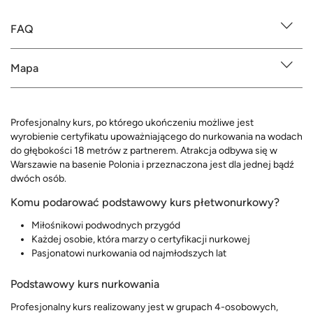
FAQ
Mapa
Profesjonalny kurs, po którego ukończeniu możliwe jest
wyrobienie certyfikatu upoważniającego do nurkowania na wodach
do głębokości 18 metrów z partnerem. Atrakcja odbywa się w
Warszawie na basenie Polonia i przeznaczona jest dla jednej bądź
dwóch osób.
Komu podarować podstawowy kurs płetwonurkowy?
Miłośnikowi podwodnych przygód
Każdej osobie, która marzy o certyfikacji nurkowej
Pasjonatowi nurkowania od najmłodszych lat
Podstawowy kurs nurkowania
Profesjonalny kurs realizowany jest w grupach 4-osobowych,