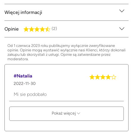
Więcej informacji
Opinie
(2)
Od 1 czerwca 2023 roku publikujemy wyłącznie zweryfikowane
opinie. Opinie mogą wystawić wyłącznie nasi Klienci, którzy dokonali
zakupu lub skorzystali z usługi. Opinie są zatwierdzane przez
moderatora.
#Natalia
2022-11-30
Mi sie podobało
Pokaż więcej