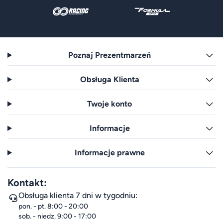
Poznaj Prezentmarzeń
Obsługa Klienta
Twoje konto
Informacje
Informacje prawne
Kontakt:
Obsługa klienta 7 dni w tygodniu:
pon. - pt. 8:00 - 20:00
sob. - niedz. 9:00 - 17:00