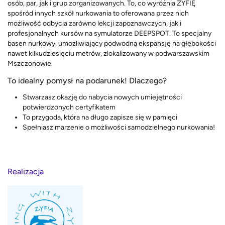
osób, par, jak i grup zorganizowanych. To, co wyróżnia ZYFIĘ
spośród innych szkół nurkowania to oferowana przez nich
możliwość odbycia zarówno lekcji zapoznawczych, jak i
profesjonalnych kursów na symulatorze DEEPSPOT. To specjalny
basen nurkowy, umożliwiający podwodną ekspansję na głębokości
nawet kilkudziesięciu metrów, zlokalizowany w podwarszawskim
Mszczonowie.
To idealny pomysł na podarunek! Dlaczego?
Stwarzasz okazję do nabycia nowych umiejętności
potwierdzonych certyfikatem
To przygoda, która na długo zapisze się w pamięci
Spełniasz marzenie o możliwości samodzielnego nurkowania!
Realizacja