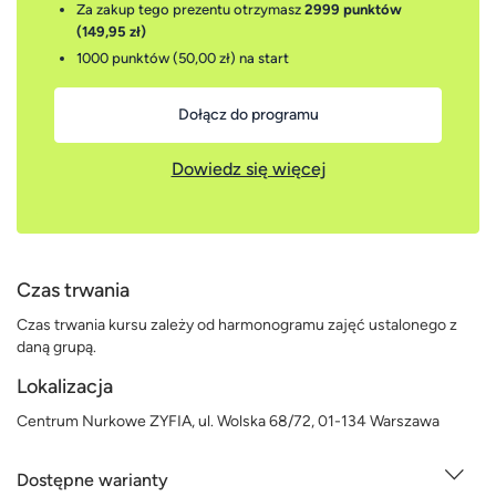
Za zakup tego prezentu otrzymasz
2999 punktów
(149,95 zł)
1000 punktów (50,00 zł)
na start
Dołącz do programu
Dowiedz się więcej
Czas trwania
Czas trwania kursu zależy od harmonogramu zajęć ustalonego z
daną grupą.
Lokalizacja
Centrum Nurkowe ZYFIA, ul. Wolska 68/72, 01-134 Warszawa
Dostępne warianty