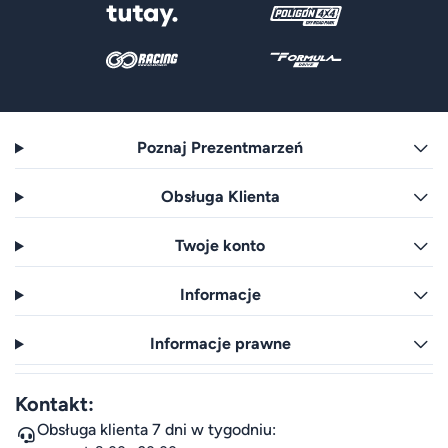
Poznaj Prezentmarzeń
Obsługa Klienta
Twoje konto
Informacje
Informacje prawne
Kontakt:
Obsługa klienta 7 dni w tygodniu: