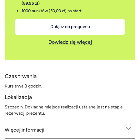
(89,95 zł)
1000 punktów (50,00 zł)
na start
Dołącz do programu
Dowiedz się więcej
Czas trwania
Kurs trwa 8 godzin.
Lokalizacja
Szczecin. Dokładne miejsce realizacji ustalane jest na etapie
rezerwacji prezentu.
Więcej informacji