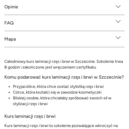
Opinie
FAQ
Mapa
Całodniowy kurs laminacji rzęs i brwi w Szczecinie. Szkolenie trwa
8 godzin i zakończone jest wręczeniem certyfikatu.
Komu podarować kurs laminacji rzęs i brwi w Szczecinie?
Przyjaciółce, która chce zostać stylistką rzęs i brwi
Córce, która kształci się w zawodzie kosmetyczki
Bliskiej osobie, która chciałaby spróbować swoich sił w
stylizacji rzęs i brwi
Kurs laminacji rzęs i brwi
Kurs laminacji rzęs i brwi to szkolenie pozwalające wkroczyć na