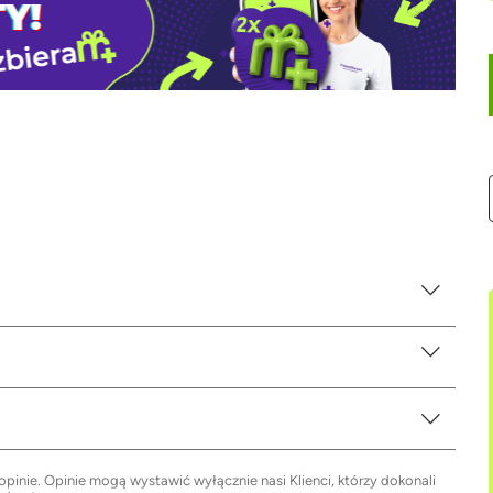
inie. Opinie mogą wystawić wyłącznie nasi Klienci, którzy dokonali