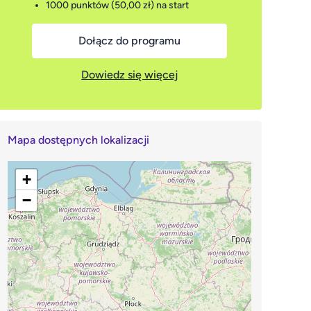
1000 punktów (50,00 zł)
na start
Dołącz do programu
Dowiedz się więcej
Mapa dostępnych lokalizacji
+
−