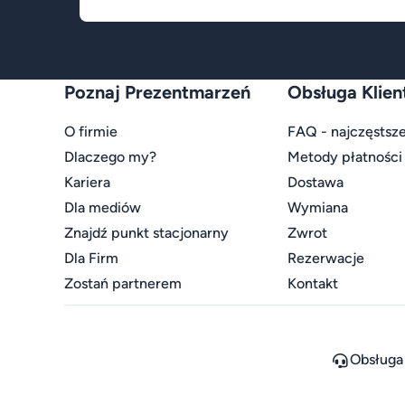
Poznaj Prezentmarzeń
Obsługa Klien
O firmie
FAQ - najczęstsze
Dlaczego my?
Metody płatności
Kariera
Dostawa
Dla mediów
Wymiana
Znajdź punkt stacjonarny
Zwrot
Dla Firm
Rezerwacje
Zostań partnerem
Kontakt
Obsługa 