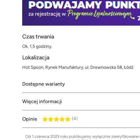
Czas trwania
Ok. 1,5 godziny.
Lokalizacja
Hot Spoon, Rynek Manufaktury, ul. Drewnowska 58, Łódź
Dostępne warianty
Więcej informacji
Opinie
(4)
Od 1 czerwca 2023 roku publikujemy wyłącznie zweryfikowane op