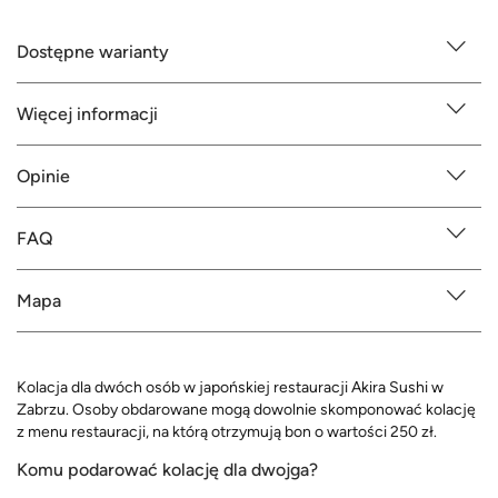
Dostępne warianty
Więcej informacji
Opinie
FAQ
Mapa
Kolacja dla dwóch osób w japońskiej restauracji Akira Sushi w
Zabrzu. Osoby obdarowane mogą dowolnie skomponować kolację
z menu restauracji, na którą otrzymują bon o wartości 250 zł.
Komu podarować kolację dla dwojga?