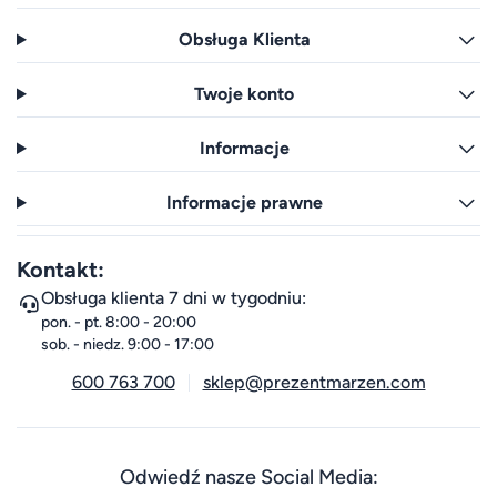
Obsługa Klienta
Twoje konto
Informacje
Informacje prawne
Kontakt:
Obsługa klienta 7 dni w tygodniu:
pon. - pt. 8:00 - 20:00
sob. - niedz. 9:00 - 17:00
600 763 700
sklep@prezentmarzen.com
Odwiedź nasze Social Media: