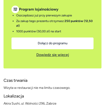
Program lojalnościowy
Oszczędzasz już przy pierwszym zakupie
Za zakup tego prezentu otrzymasz
250 punktów (12,50
zł)
1000 punktów (50,00 zł)
na start
Dołącz do programu
Dowiedz się więcej
Czas trwania
Wizyta w restauracji nie ma limitu czasowego.
Lokalizacja
Akira Sushi, ul. Wolności 296, Zabrze