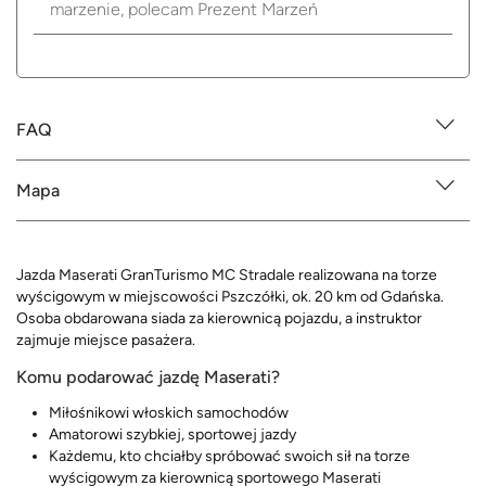
marzenie, polecam Prezent Marzeń
FAQ
Mapa
Jazda Maserati GranTurismo MC Stradale realizowana na torze
wyścigowym w miejscowości Pszczółki, ok. 20 km od Gdańska.
Osoba obdarowana siada za kierownicą pojazdu, a instruktor
zajmuje miejsce pasażera.
Komu podarować jazdę Maserati?
Miłośnikowi włoskich samochodów
Amatorowi szybkiej, sportowej jazdy
Każdemu, kto chciałby spróbować swoich sił na torze
wyścigowym za kierownicą sportowego Maserati