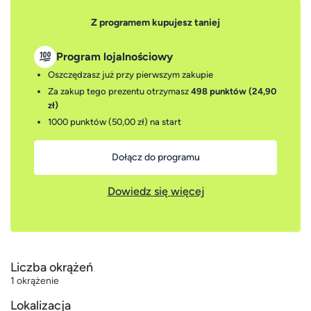
Z programem kupujesz taniej
Program lojalnościowy
Oszczędzasz już przy pierwszym zakupie
Za zakup tego prezentu otrzymasz
498 punktów (24,90
zł)
1000 punktów (50,00 zł)
na start
Dołącz do programu
Dowiedz się więcej
Liczba okrążeń
1 okrążenie
Lokalizacja