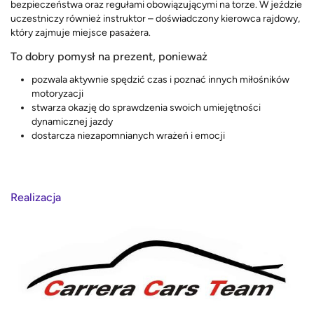
bezpieczeństwa oraz regułami obowiązującymi na torze. W jeździe
uczestniczy również instruktor – doświadczony kierowca rajdowy,
który zajmuje miejsce pasażera.
To dobry pomysł na prezent, ponieważ
pozwala aktywnie spędzić czas i poznać innych miłośników
motoryzacji
stwarza okazję do sprawdzenia swoich umiejętności
dynamicznej jazdy
dostarcza niezapomnianych wrażeń i emocji
Realizacja