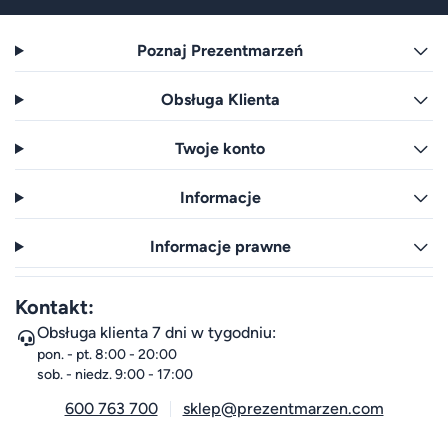
Poznaj Prezentmarzeń
Obsługa Klienta
Twoje konto
Informacje
Informacje prawne
Kontakt:
Obsługa klienta 7 dni w tygodniu:
pon. - pt. 8:00 - 20:00
sob. - niedz. 9:00 - 17:00
600 763 700
sklep@prezentmarzen.com