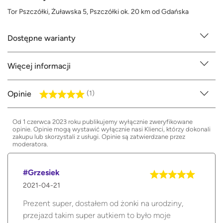
Tor Pszczółki, Żuławska 5, Pszczółki ok. 20 km od Gdańska
Dostępne warianty
Więcej informacji
Opinie
(1)
Od 1 czerwca 2023 roku publikujemy wyłącznie zweryfikowane
opinie. Opinie mogą wystawić wyłącznie nasi Klienci, którzy dokonali
zakupu lub skorzystali z usługi. Opinie są zatwierdzane przez
moderatora.
#Grzesiek
2021-04-21
Prezent super, dostałem od żonki na urodziny,
przejazd takim super autkiem to było moje