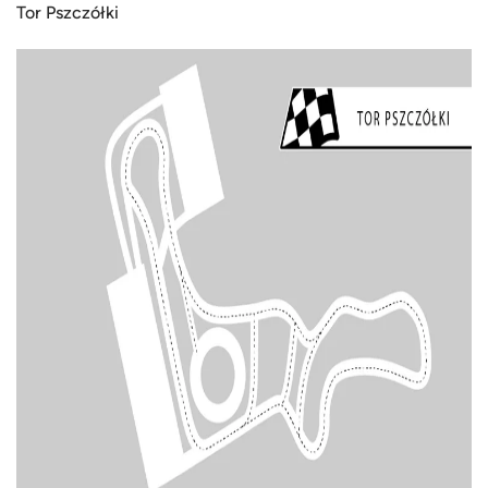
Tor Pszczółki